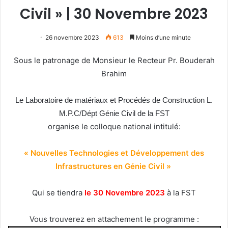
Civil » | 30 Novembre 2023
26 novembre 2023
613
Moins d’une minute
Sous le patronage de Monsieur le Recteur Pr. Bouderah
Brahim
Le
Laboratoire de matériaux et Procédés de Construction L.
M.P.C/Dépt Génie Civil de la FST
organise le colloque national intitulé:
« Nouvelles Technologies et Développement des
Infrastructures en Génie Civil »
Qui se tiendra
le 30 Novembre 2023
à la FST
Vous trouverez en attachement le programme :