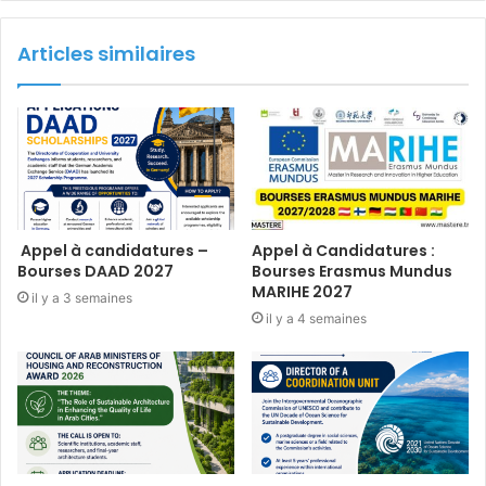
Articles similaires
Appel à candidatures –
Appel à Candidatures :
Bourses DAAD 2027
Bourses Erasmus Mundus
MARIHE 2027
il y a 3 semaines
il y a 4 semaines