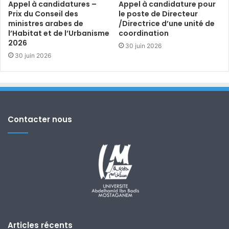
Appel à candidatures –
Appel à candidature pour
Prix du Conseil des
le poste de Directeur
ministres arabes de
/Directrice d’une unité de
l’Habitat et de l’Urbanisme
coordination
2026
30 juin 2026
30 juin 2026
Contacter nous
Articles récents