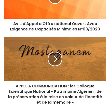
Avis d'Appel d'Offre national Ouvert Avec
Exigence de Capacités Minimales N°03/2023
APPEL À COMMUNICATION : 1er Colloque
Scientifique National « Patrimoine Algérien : de
la préservation à la mise en valeur de l’identité
et de la mémoire »