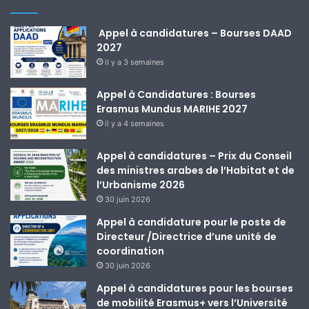
Appel à candidatures – Bourses DAAD
2027
il y a 3 semaines
Appel à Candidatures : Bourses
Erasmus Mundus MARIHE 2027
il y a 4 semaines
Appel à candidatures – Prix du Conseil
des ministres arabes de l’Habitat et de
l’Urbanisme 2026
30 juin 2026
Appel à candidature pour le poste de
Directeur /Directrice d’une unité de
coordination
30 juin 2026
Appel à candidatures pour les bourses
de mobilité Erasmus+ vers l’Université