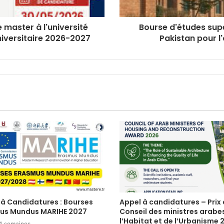
master à l'université
Bourse d'études sup
iversitaire 2026-2027
Pakistan pour l
 à Candidatures : Bourses
Appel à candidatures – Prix
us Mundus MARIHE 2027
Conseil des ministres arabe
l’Habitat et de l’Urbanisme 
a 4 semaines