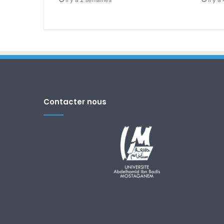
Contacter nous