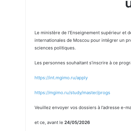
Le ministère de l’Enseignement supérieur et de 
internationales de Moscou pour intégrer un pr
sciences politiques.
Les personnes souhaitant s’inscrire à ce prog
https://int.mgimo.ru/apply
https://mgimo.ru/study/master/progs
Veuillez envoyer vos dossiers à l’adresse e-ma
et ce, avant le
24/05/2026