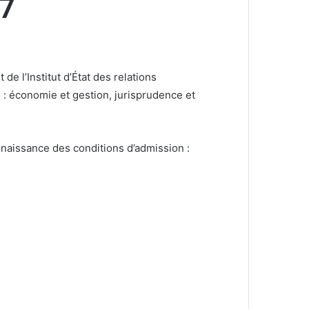
7
e l’Institut d’État des relations
: économie et gestion, jurisprudence et
nnaissance des conditions d’admission :