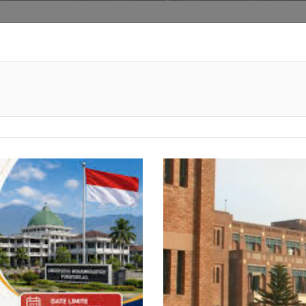
primer