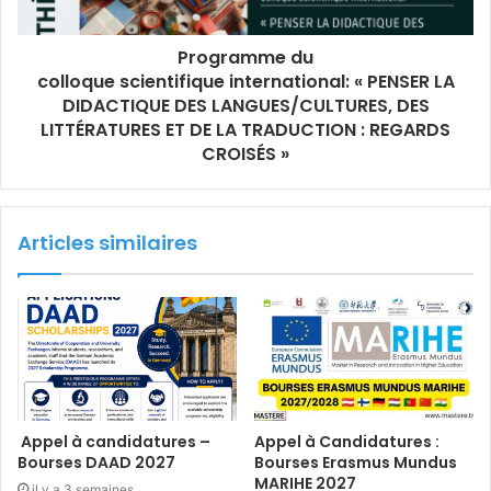
Programme du
colloque scientifique international: « PENSER LA
DIDACTIQUE DES LANGUES/CULTURES, DES
LITTÉRATURES ET DE LA TRADUCTION : REGARDS
CROISÉS »
Articles similaires
Appel à candidatures –
Appel à Candidatures :
Bourses DAAD 2027
Bourses Erasmus Mundus
MARIHE 2027
il y a 3 semaines