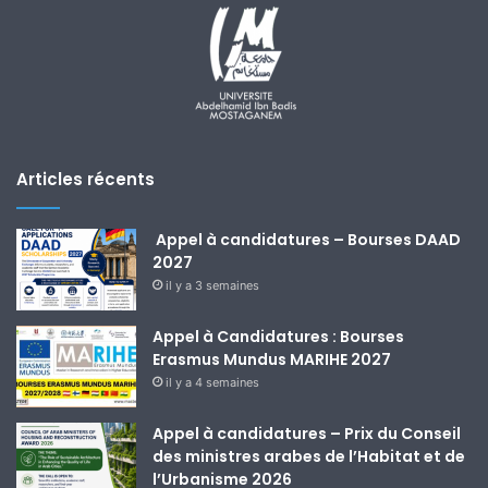
Articles récents
Appel à candidatures – Bourses DAAD
2027
il y a 3 semaines
Appel à Candidatures : Bourses
Erasmus Mundus MARIHE 2027
il y a 4 semaines
Appel à candidatures – Prix du Conseil
des ministres arabes de l’Habitat et de
l’Urbanisme 2026