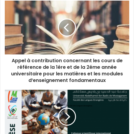
Appel à contribution concernant les cours de
référence de la 1ére et de la 2éme année
universitaire pour les matières et les modules
d’enseignement fondamentaux