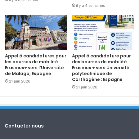
il y a 4 semaines
Appel à candidatures pour
Appel à candidature pour
les bourses de mobilité
des bourses de mobilité
Erasmus+ vers l’Université
Erasmus + vers Université
de Malaga, Espagne
polytechnique de
Carthagène ; Espagne
21 juin 2026
21 juin 2026
Contacter nous