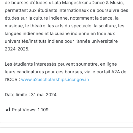
de bourses d’études « Lata Mangeshkar »Dance & Music,
permettant aux étudiants internationaux de poursuivre des
études sur la culture indienne, notamment la dance, la
musique, le théatre, les arts du spectacle, la sculture, les
langues indiennes et la cuisine indienne en Inde aux
universités/instituts indiens pour l’année universitaire
2024-2025.
Les étudiants intéressés peuvent soumettre, en ligne
leurs candidatures pour ces bourses, via le portail A2A de
l’ICCR :
www.a2ascholarships.iccr.gov.in
Date limite : 31 mai 2024
Post Views:
1 109