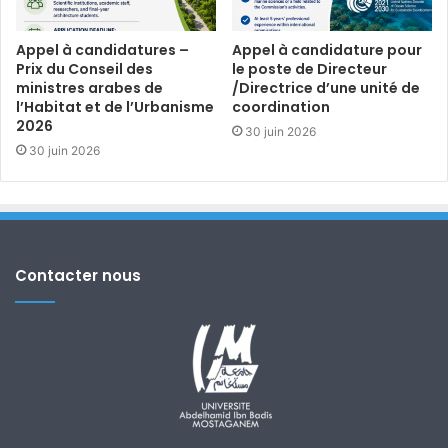
Appel à candidatures –
Appel à candidature pour
Prix du Conseil des
le poste de Directeur
ministres arabes de
/Directrice d’une unité de
l’Habitat et de l’Urbanisme
coordination
2026
30 juin 2026
30 juin 2026
Contacter nous