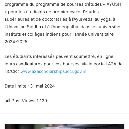
programme du programme de bourses d’études « AYUSH
» pour les étudiants de premier cycle d’études
supérieures et de doctorat liés à l’Âyurveda, au yoga, à
l’Unani, au Siddha et à l’homéopathie dans les universités,
instituts et collèges indiens pour l’année universitaire
2024-2025.
Les étudiants intéressés peuvent soumettre, en ligne
leurs candidatures pour ces bourses, via le portail A2A de
l’ICCR :
www.a2ascholarships.iccr.gov.in
Date limite : 31 mai 2024
Post Views:
1 129