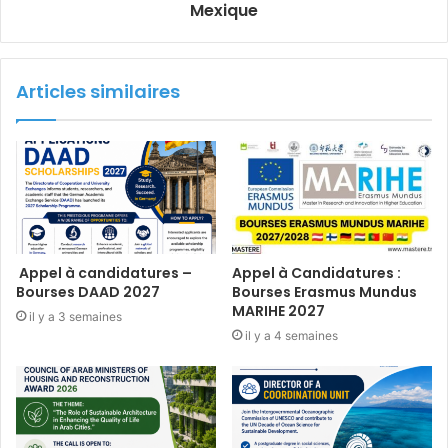
Mexique
Articles similaires
Appel à candidatures –
Appel à Candidatures :
Bourses DAAD 2027
Bourses Erasmus Mundus
MARIHE 2027
il y a 3 semaines
il y a 4 semaines