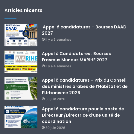
Articles récents
Appel à candidatures – Bourses DAAD
2027
il y a 3 semaines
Appel à Candidatures : Bourses
Erasmus Mundus MARIHE 2027
il y a 4 semaines
Appel à candidatures – Prix du Conseil
des ministres arabes de l’Habitat et de
l’Urbanisme 2026
30 juin 2026
Appel à candidature pour le poste de
Directeur /Directrice d’une unité de
coordination
30 juin 2026