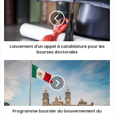
Lancement d’un appel à candidature pour les
bourses doctorales
Programme boursier du Gouvernement du