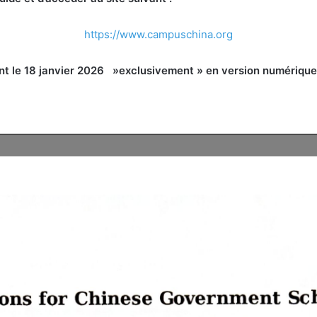
https://www.campuschina.org
le 18 janvier 2026 »exclusivement » en version numérique v