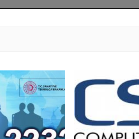
primer