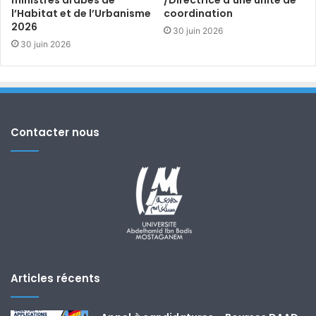
ministres arabes de
/Directrice d’une unité de
l’Habitat et de l’Urbanisme
coordination
2026
30 juin 2026
30 juin 2026
Contacter nous
Articles récents