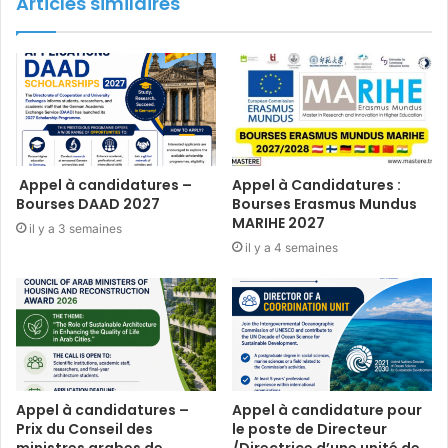
Articles similaires
Appel à candidatures –
Appel à Candidatures :
Bourses DAAD 2027
Bourses Erasmus Mundus
MARIHE 2027
il y a 3 semaines
il y a 4 semaines
Appel à candidatures –
Appel à candidature pour
Prix du Conseil des
le poste de Directeur