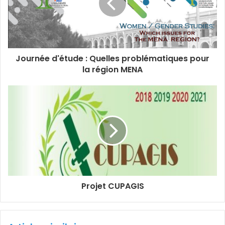
Journée d'étude : Quelles problématiques pour
la région MENA
Projet CUPAGIS