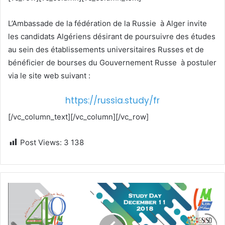
L’Ambassade de la fédération de la Russie à Alger invite
les candidats Algériens désirant de poursuivre des études
au sein des établissements universitaires Russes et de
bénéficier de bourses du Gouvernement Russe à postuler
via le site web suivant :
https://russia.study/fr
[/vc_column_text][/vc_column][/vc_row]
Post Views:
3 138