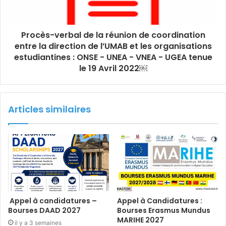
Procès-verbal de la réunion de coordination
entre la direction de l’UMAB et les organisations
estudiantines : ONSE - UNEA - VNEA - UGEA tenue
le 19 Avril 2022￼
Articles similaires
Appel à candidatures –
Appel à Candidatures :
Bourses DAAD 2027
Bourses Erasmus Mundus
MARIHE 2027
il y a 3 semaines