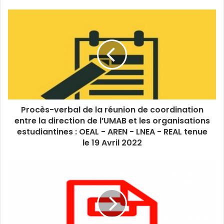
Procès-verbal de la réunion de coordination
entre la direction de l’UMAB et les organisations
estudiantines : OEAL - AREN - LNEA - REAL tenue
le 19 Avril 2022