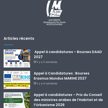
Articles récents
Appel à candidatures – Bourses DAAD
2027
il y a 3 semaines
Appel à Candidatures : Bourses
Erasmus Mundus MARIHE 2027
il y a 4 semaines
Appel à candidatures – Prix du Conseil
des ministres arabes de l’Habitat et de
l’Urbanisme 2026