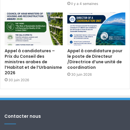
il y a 4 semaines
Appel à candidatures –
Appel à candidature pour
Prix du Conseil des
le poste de Directeur
ministres arabes de
/Directrice d’une unité de
l’Habitat et de l’Urbanisme
coordination
2026
30 juin 2026
30 juin 2026
Contacter nous