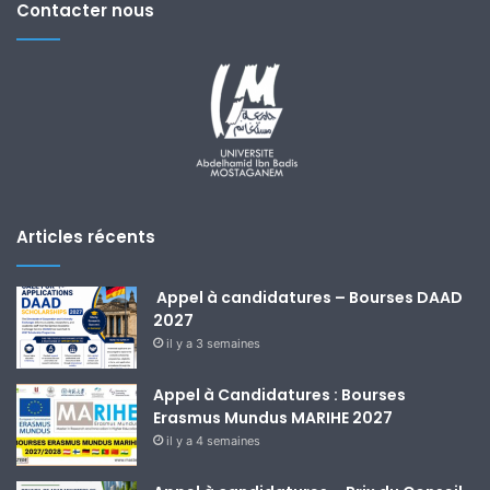
Contacter nous
Articles récents
Appel à candidatures – Bourses DAAD
2027
il y a 3 semaines
Appel à Candidatures : Bourses
Erasmus Mundus MARIHE 2027
il y a 4 semaines