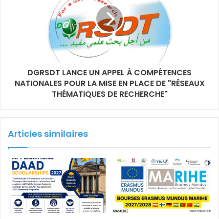
DGRSDT LANCE UN APPEL À COMPÉTENCES
NATIONALES POUR LA MISE EN PLACE DE "RÉSEAUX
THÉMATIQUES DE RECHERCHE"
Articles similaires