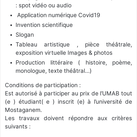
: spot vidéo ou audio
Application numérique Covid19
Invention scientifique
Slogan
Tableau artistique , pièce théâtrale,
exposition virtuelle Images & photos
Production littéraire ( histoire, poème,
monologue, texte théâtral…)
Conditions de participation :
Est autorisé à participer au prix de l’UMAB tout
(e ) étudiant( e ) inscrit (e) à l’université de
Mostaganem.
Les travaux doivent répondre aux critères
suivants :