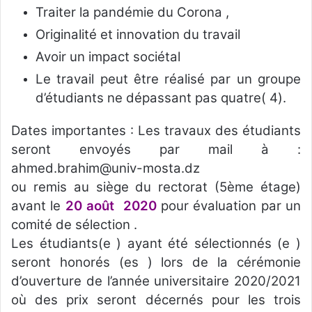
Traiter la pandémie du Corona ,
Originalité et innovation du travail
Avoir un impact sociétal
Le travail peut être réalisé par un groupe
d’étudiants ne dépassant pas quatre( 4).
Dates importantes : Les travaux des étudiants
seront envoyés par mail à :
ahmed.brahim@univ-mosta.dz
ou remis au siège du rectorat (5ème étage)
avant le
20 août 2020
pour évaluation par un
comité de sélection .
Les étudiants(e ) ayant été sélectionnés (e )
seront honorés (es ) lors de la cérémonie
d’ouverture de l’année universitaire 2020/2021
où des prix seront décernés pour les trois