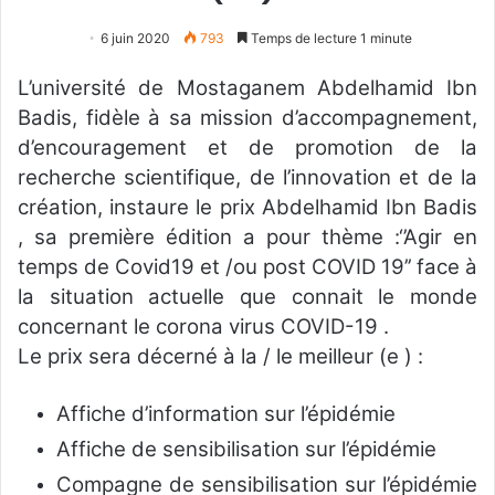
6 juin 2020
793
Temps de lecture 1 minute
L’université de Mostaganem Abdelhamid Ibn
Badis, fidèle à sa mission d’accompagnement,
d’encouragement et de promotion de la
recherche scientifique, de l’innovation et de la
création, instaure le prix Abdelhamid Ibn Badis
, sa première édition a pour thème :‘’Agir en
temps de Covid19 et /ou post COVID 19’’ face à
la situation actuelle que connait le monde
concernant le corona virus COVID-19 .
Le prix sera décerné à la / le meilleur (e ) :
Affiche d’information sur l’épidémie
Affiche de sensibilisation sur l’épidémie
Compagne de sensibilisation sur l’épidémie