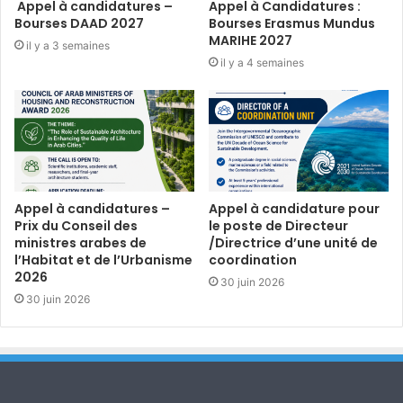
Appel à candidatures –
Appel à Candidatures :
Bourses DAAD 2027
Bourses Erasmus Mundus
MARIHE 2027
il y a 3 semaines
il y a 4 semaines
Appel à candidatures –
Appel à candidature pour
Prix du Conseil des
le poste de Directeur
ministres arabes de
/Directrice d’une unité de
l’Habitat et de l’Urbanisme
coordination
2026
30 juin 2026
30 juin 2026