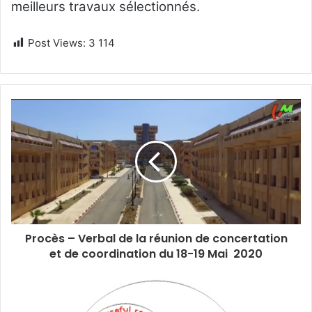
meilleurs travaux sélectionnés.
Post Views:
3 114
Procès – Verbal de la réunion de concertation
et de coordination du 18-19 Mai 2020