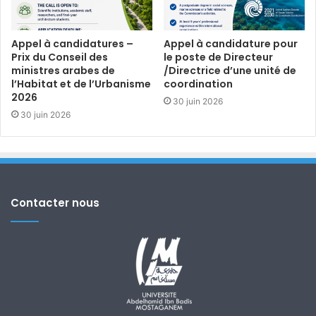
Appel à candidatures –
Appel à candidature pour
Prix du Conseil des
le poste de Directeur
ministres arabes de
/Directrice d’une unité de
l’Habitat et de l’Urbanisme
coordination
2026
30 juin 2026
30 juin 2026
Contacter nous