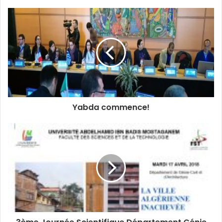
Yabda commence!