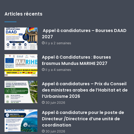
Articles récents
Appel à candidatures – Bourses DAAD
2027
il y a 2 semaines
Appel à Candidatures : Bourses
Erasmus Mundus MARIHE 2027
il y a 4 semaines
Appel à candidatures – Prix du Conseil
des ministres arabes de l’Habitat et de
l’Urbanisme 2026
30 juin 2026
Appel à candidature pour le poste de
Directeur /Directrice d’une unité de
coordination
30 juin 2026