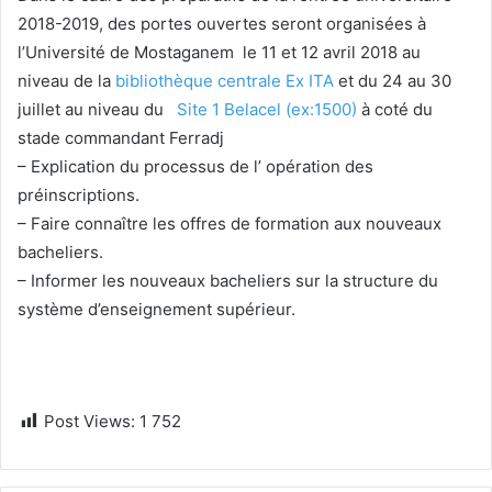
2018-2019, des portes ouvertes seront organisées à
l’Université de Mostaganem le 11 et 12 avril 2018 au
niveau de la
bibliothèque centrale Ex ITA
et du 24 au 30
juillet au niveau du
Site 1 Belacel (ex:1500)
à coté du
stade commandant Ferradj
– Explication du processus de l’ opération des
préinscriptions.
– Faire connaître les offres de formation aux nouveaux
bacheliers.
– Informer les nouveaux bacheliers sur la structure du
système d’enseignement supérieur.
Post Views:
1 752