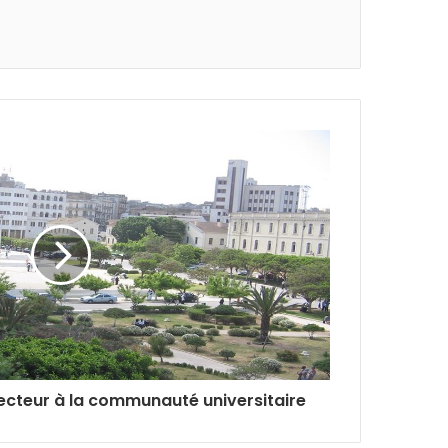
Recteur à la communauté universitaire