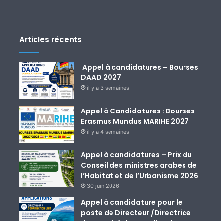
Articles récents
Appel à candidatures – Bourses
DAAD 2027
il y a 3 semaines
Appel à Candidatures : Bourses
Erasmus Mundus MARIHE 2027
il y a 4 semaines
Appel à candidatures – Prix du
Conseil des ministres arabes de
l’Habitat et de l’Urbanisme 2026
30 juin 2026
Appel à candidature pour le
poste de Directeur /Directrice