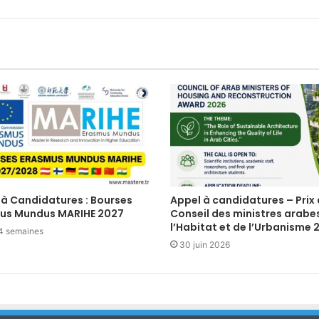
 à Candidatures : Bourses
Appel à candidatures – Prix
us Mundus MARIHE 2027
Conseil des ministres arabe
l’Habitat et de l’Urbanisme 
a 4 semaines
30 juin 2026