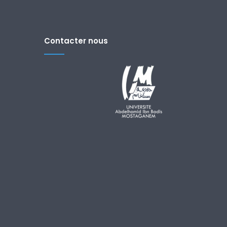
Contacter nous