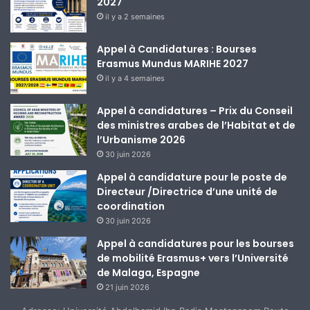
2027
il y a 2 semaines
Appel à Candidatures : Bourses
Erasmus Mundus MARIHE 2027
il y a 4 semaines
Appel à candidatures – Prix du Conseil
des ministres arabes de l’Habitat et de
l’Urbanisme 2026
30 juin 2026
Appel à candidature pour le poste de
Directeur /Directrice d’une unité de
coordination
30 juin 2026
Appel à candidatures pour les bourses
de mobilité Erasmus+ vers l’Université
de Malaga, Espagne
21 juin 2026