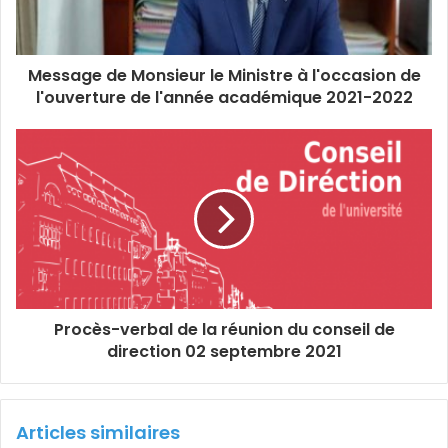
Message de Monsieur le Ministre à l'occasion de
l'ouverture de l'année académique 2021-2022
Procès-verbal de la réunion du conseil de
direction 02 septembre 2021
Articles similaires