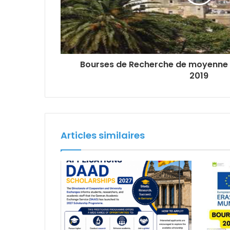
Bourses de Recherche de moyenne d
2019
Articles similaires