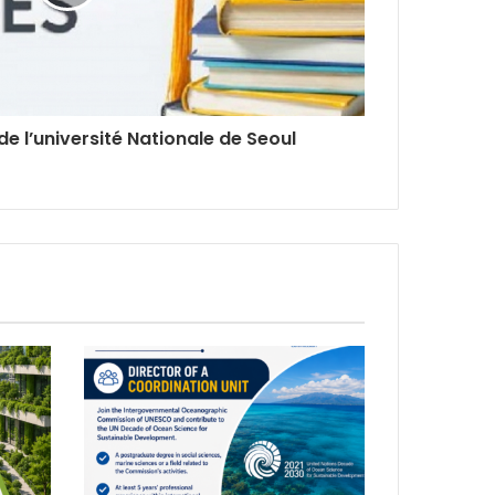
e l’université Nationale de Seoul