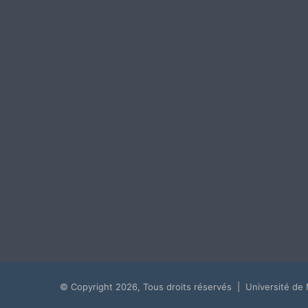
© Copyright 2026, Tous droits réservés | Université de