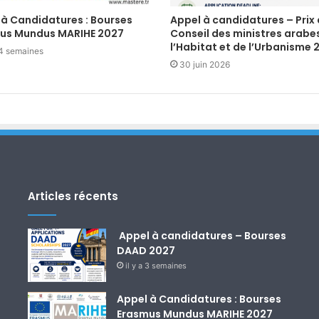
 à Candidatures : Bourses
Appel à candidatures – Prix
us Mundus MARIHE 2027
Conseil des ministres arabe
l’Habitat et de l’Urbanisme 
a 4 semaines
30 juin 2026
Articles récents
Appel à candidatures – Bourses
DAAD 2027
il y a 3 semaines
Appel à Candidatures : Bourses
Erasmus Mundus MARIHE 2027