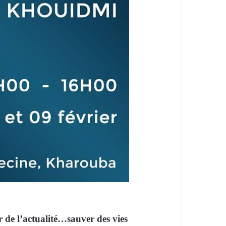
 de l’actualité…sauver des vies