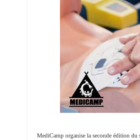
MediCamp organise la seconde édition du s