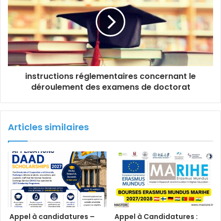
instructions réglementaires concernant le
déroulement des examens de doctorat
Articles similaires
Appel à candidatures –
Appel à Candidatures :