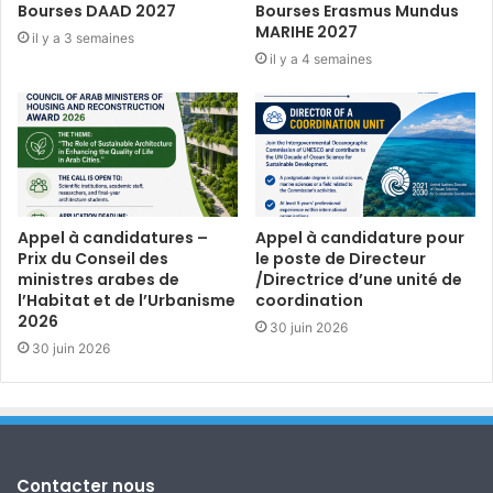
Bourses DAAD 2027
Bourses Erasmus Mundus
MARIHE 2027
il y a 3 semaines
il y a 4 semaines
Appel à candidatures –
Appel à candidature pour
Prix du Conseil des
le poste de Directeur
ministres arabes de
/Directrice d’une unité de
l’Habitat et de l’Urbanisme
coordination
2026
30 juin 2026
30 juin 2026
Contacter nous