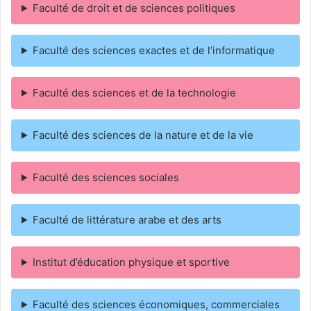
Faculté de droit et de sciences politiques
Faculté des sciences exactes et de l’informatique
Faculté des sciences et de la technologie
Faculté des sciences de la nature et de la vie
Faculté des sciences sociales
Faculté de littérature arabe et des arts
Institut d’éducation physique et sportive
Faculté des sciences économiques, commerciales