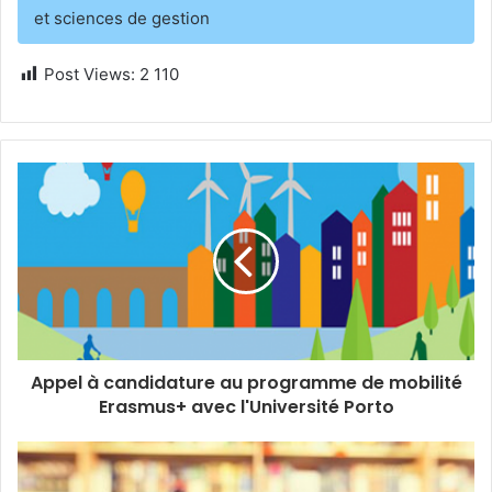
et sciences de gestion
Post Views:
2 110
Appel à candidature au programme de mobilité
Erasmus+ avec l'Université Porto