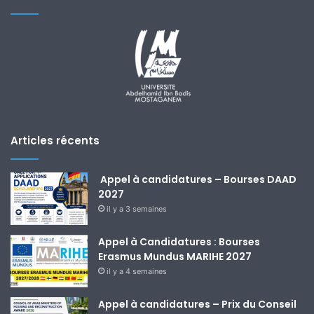
Articles récents
Appel à candidatures – Bourses DAAD
2027
il y a 3 semaines
Appel à Candidatures : Bourses
Erasmus Mundus MARIHE 2027
il y a 4 semaines
Appel à candidatures – Prix du Conseil