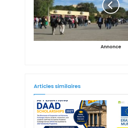
Annonce
Articles similaires