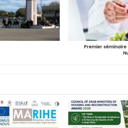
Premier séminaire i
Nu