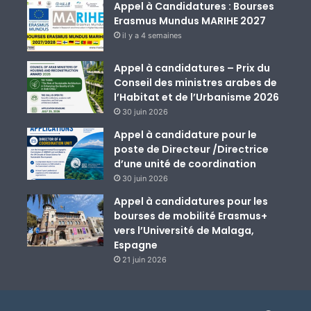
Appel à Candidatures : Bourses
Erasmus Mundus MARIHE 2027
il y a 4 semaines
Appel à candidatures – Prix du
Conseil des ministres arabes de
l’Habitat et de l’Urbanisme 2026
30 juin 2026
Appel à candidature pour le
poste de Directeur /Directrice
d’une unité de coordination
30 juin 2026
Appel à candidatures pour les
bourses de mobilité Erasmus+
vers l’Université de Malaga,
Espagne
21 juin 2026