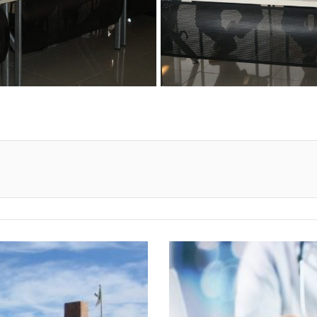
primer