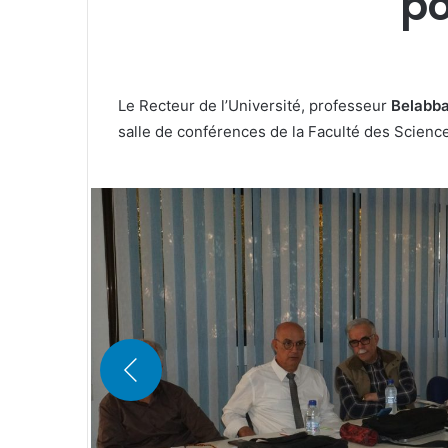
po
Le Recteur de l’Université, professeur
Belabb
salle de conférences de la Faculté des Sciences