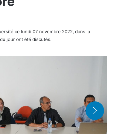
bre
iversité ce lundi 07 novembre 2022, dans la
du jour ont été discutés.