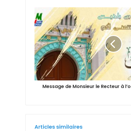
Message de Monsieur le Recteur à l
Articles similaires