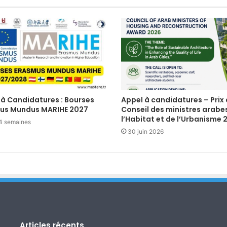
 à Candidatures : Bourses
Appel à candidatures – Prix
us Mundus MARIHE 2027
Conseil des ministres arabe
l’Habitat et de l’Urbanisme 
a 4 semaines
30 juin 2026
Articles récents