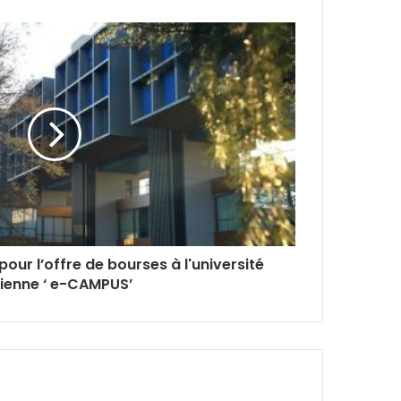
our l’offre de bourses à l'université
lienne ‘ e-CAMPUS’