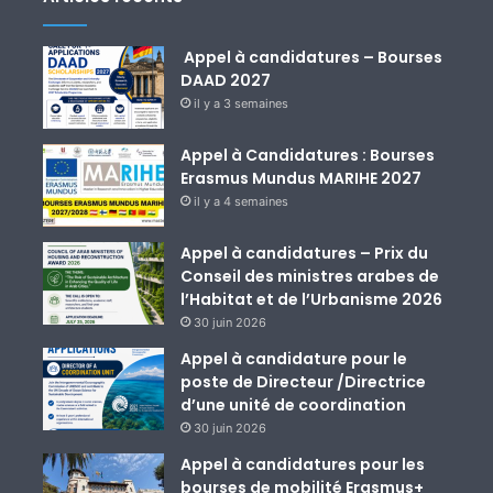
Appel à candidatures – Bourses
DAAD 2027
il y a 3 semaines
Appel à Candidatures : Bourses
Erasmus Mundus MARIHE 2027
il y a 4 semaines
Appel à candidatures – Prix du
Conseil des ministres arabes de
l’Habitat et de l’Urbanisme 2026
30 juin 2026
Appel à candidature pour le
poste de Directeur /Directrice
d’une unité de coordination
30 juin 2026
Appel à candidatures pour les
bourses de mobilité Erasmus+