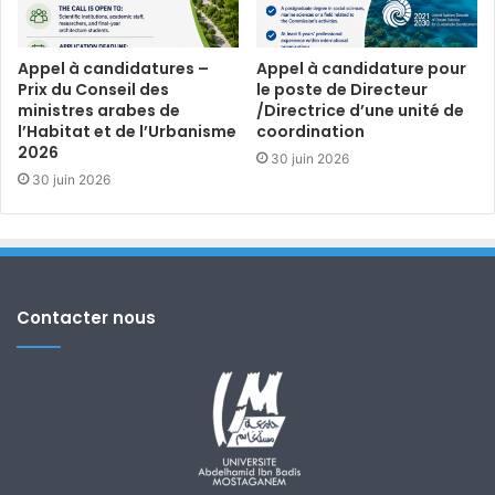
Appel à candidatures –
Appel à candidature pour
Prix du Conseil des
le poste de Directeur
ministres arabes de
/Directrice d’une unité de
l’Habitat et de l’Urbanisme
coordination
2026
30 juin 2026
30 juin 2026
Contacter nous