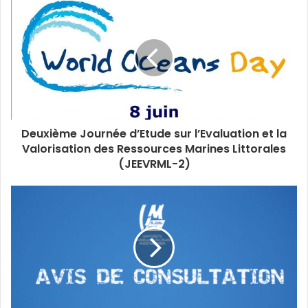
Deuxième Journée d’Etude sur l’Evaluation et la
Valorisation des Ressources Marines Littorales
(JEEVRML-2)