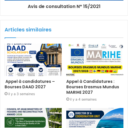
Avis de consultation N° 15/2021
Articles similaires
Appel à candidatures –
Appel à Candidatures :
Bourses DAAD 2027
Bourses Erasmus Mundus
MARIHE 2027
il y a 3 semaines
il y a 4 semaines