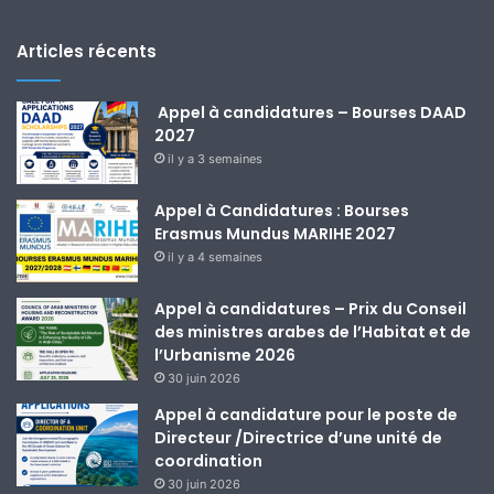
Articles récents
Appel à candidatures – Bourses DAAD
2027
il y a 3 semaines
Appel à Candidatures : Bourses
Erasmus Mundus MARIHE 2027
il y a 4 semaines
Appel à candidatures – Prix du Conseil
des ministres arabes de l’Habitat et de
l’Urbanisme 2026
30 juin 2026
Appel à candidature pour le poste de
Directeur /Directrice d’une unité de
coordination
30 juin 2026