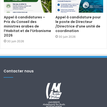
Appel à candidatures –
Appel à candidature pour
Prix du Conseil des
le poste de Directeur
ministres arabes de
/Directrice d’une unité de
l’Habitat et de l’Urbanisme
coordination
2026
30 juin 2026
30 juin 2026
Contacter nous