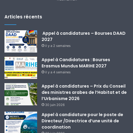
Articles récents
Appel à candidatures – Bourses DAAD
2027
il y a 2 semaines
Appel à Candidatures : Bourses
Erasmus Mundus MARIHE 2027
il y a 4 semaines
Appel à candidatures – Prix du Conseil
des ministres arabes de l’Habitat et de
l’Urbanisme 2026
30 juin 2026
Appel à candidature pour le poste de
Directeur /Directrice d’une unité de
coordination