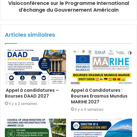
Visioconférence sur le Programme International
d'échange du Gouvernement Américain
Articles similaires
Appel à candidatures –
Appel à Candidatures :
Bourses DAAD 2027
Bourses Erasmus Mundus
MARIHE 2027
il y a 2 semaines
il y a 4 semaines