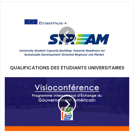
QUALIFICATIONS DES ETUDIANTS UNIVERSITAIRES