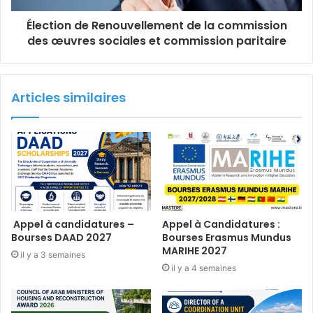
Élection de Renouvellement de la commission
des œuvres sociales et commission paritaire
Articles similaires
Appel à candidatures –
Appel à Candidatures :
Bourses DAAD 2027
Bourses Erasmus Mundus
MARIHE 2027
il y a 3 semaines
il y a 4 semaines