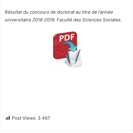
Résultat du concours de doctorat au titre de l’année
universitaire 2018-2019.
Faculté des Sciences Sociales.
Post Views:
3 467