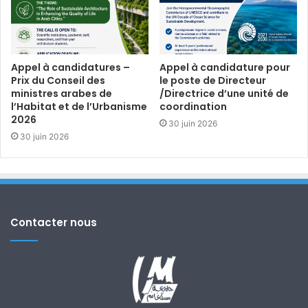
Appel à candidatures –
Appel à candidature pour
Prix du Conseil des
le poste de Directeur
ministres arabes de
/Directrice d’une unité de
l’Habitat et de l’Urbanisme
coordination
2026
30 juin 2026
30 juin 2026
Contacter nous