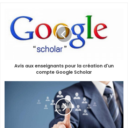
Avis aux enseignants pour la création d'un
compte Google Scholar