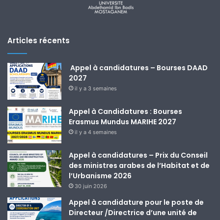
Articles récents
Appel à candidatures – Bourses DAAD
2027
il y a 3 semaines
Appel à Candidatures : Bourses
Erasmus Mundus MARIHE 2027
il y a 4 semaines
Appel à candidatures – Prix du Conseil
des ministres arabes de l’Habitat et de
l’Urbanisme 2026
30 juin 2026
Appel à candidature pour le poste de
Directeur /Directrice d’une unité de