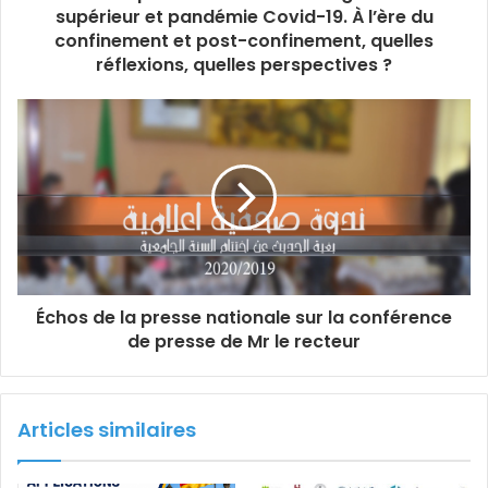
supérieur et pandémie Covid-19. À l’ère du
confinement et post-confinement, quelles
réflexions, quelles perspectives ?
Échos de la presse nationale sur la conférence
de presse de Mr le recteur
Articles similaires