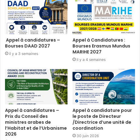
Appel à candidatures –
Appel à Candidatures :
Bourses DAAD 2027
Bourses Erasmus Mundus
MARIHE 2027
il y a 3 semaines
il y a 4 semaines
Appel à candidatures –
Appel à candidature pour
Prix du Conseil des
le poste de Directeur
ministres arabes de
/Directrice d’une unité de
l’Habitat et de l’Urbanisme
coordination
2026
30 juin 2026