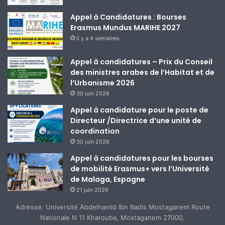
Appel à Candidatures : Bourses
Erasmus Mundus MARIHE 2027
il y a 4 semaines
Appel à candidatures – Prix du Conseil
des ministres arabes de l’Habitat et de
l’Urbanisme 2026
30 juin 2026
Appel à candidature pour le poste de
Directeur /Directrice d’une unité de
coordination
30 juin 2026
Appel à candidatures pour les bourses
de mobilité Erasmus+ vers l’Université
de Malaga, Espagne
21 juin 2026
Adresse: Université Abdelhamid Ibn Badis Mostaganem Route
Nationale N 11 Kharouba, Mostaganem 27000,