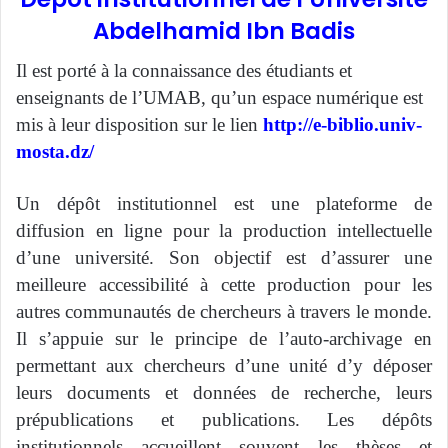
Abdelhamid Ibn Badis
Il est porté à la connaissance des étudiants et
enseignants de l’UMAB, qu’un espace numérique est
mis à leur disposition sur le lien
http://e-biblio.univ-
mosta.dz/
Un dépôt institutionnel est une plateforme de
diffusion en ligne pour la production intellectuelle
d’une université. Son objectif est d’assurer une
meilleure accessibilité à cette production pour les
autres communautés de chercheurs à travers le monde.
Il s’appuie sur le principe de l’auto-archivage en
permettant aux chercheurs d’une unité d’y déposer
leurs documents et données de recherche, leurs
prépublications et publications. Les dépôts
institutionnels accueillent souvent les thèses et