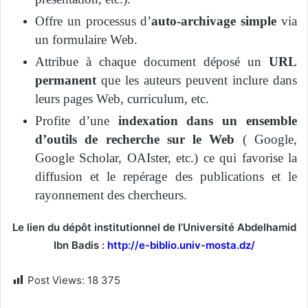
Offre un processus d’
auto-archivage simple
via
un formulaire Web.
Attribue à chaque document déposé un
URL
permanent
que les auteurs peuvent inclure dans
leurs pages Web, curriculum, etc.
Profite d’une
indexation dans un ensemble
d’outils de recherche sur le Web
( Google,
Google Scholar, OAIster, etc.) ce qui favorise la
diffusion et le repérage des publications et le
rayonnement des chercheurs.
Le lien du dépôt institutionnel de l’Université Abdelhamid
Ibn Badis :
http://e-biblio.univ-mosta.dz/
Post Views:
18 375