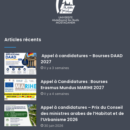
Articles récents
Appel à candidatures – Bourses DAAD
2027
il y a 3 semaines
Appel à Candidatures : Bourses
Erasmus Mundus MARIHE 2027
il y a 4 semaines
Appel à candidatures – Prix du Conseil
des ministres arabes de l’Habitat et de
l’Urbanisme 2026
30 juin 2026