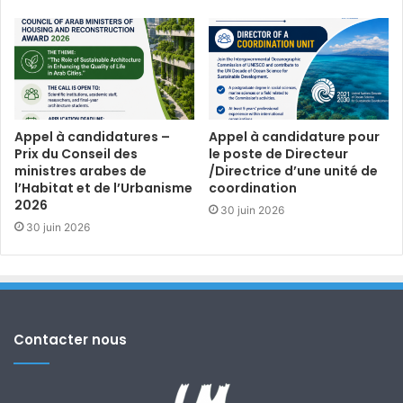
Appel à candidatures –
Appel à candidature pour
Prix du Conseil des
le poste de Directeur
ministres arabes de
/Directrice d’une unité de
l’Habitat et de l’Urbanisme
coordination
2026
30 juin 2026
30 juin 2026
Contacter nous