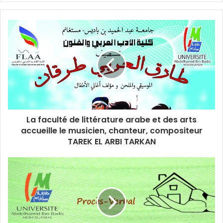
La faculté de littérature arabe et des arts
accueille le musicien, chanteur, compositeur
TAREK EL ARBI TARKAN