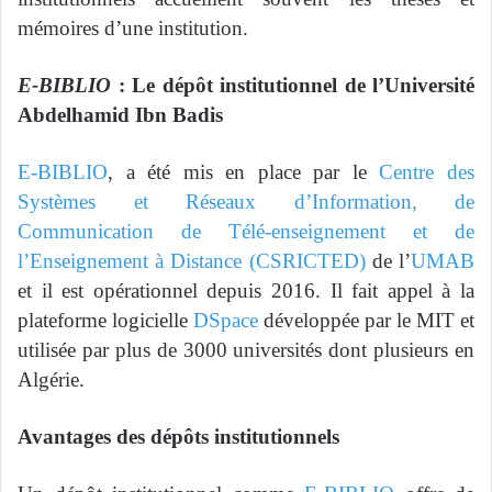
mémoires d’une institution.
E-BIBLIO
: Le dépôt institutionnel de l’Université
Abdelhamid Ibn Badis
E-BIBLIO
, a été mis en place par le
Centre des
Systèmes et Réseaux d’Information, de
Communication de Télé-
enseignement et de
l’Enseignement à Distance (CSRICTED)
de l’
UMAB
et il est opérationnel depuis 2016. Il fait appel à la
plateforme logicielle
DSpace
développée par le MIT et
utilisée par plus de 3000 universités dont plusieurs en
Algérie.
Avantages des dépôts institutionnels