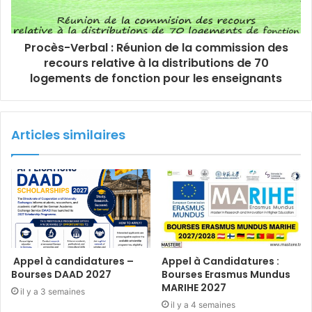
Procès-Verbal : Réunion de la commission des
recours relative à la distributions de 70
logements de fonction pour les enseignants
Articles similaires
Appel à candidatures –
Appel à Candidatures :
Bourses DAAD 2027
Bourses Erasmus Mundus
MARIHE 2027
il y a 3 semaines
il y a 4 semaines