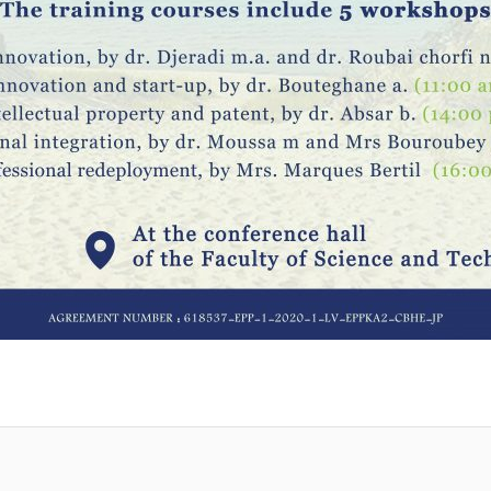
primer