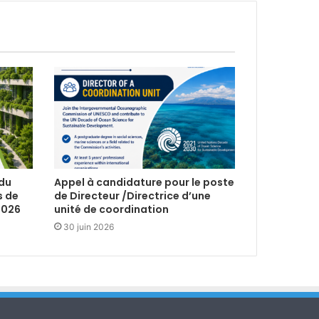
 du
Appel à candidature pour le poste
s de
de Directeur /Directrice d’une
2026
unité de coordination
30 juin 2026