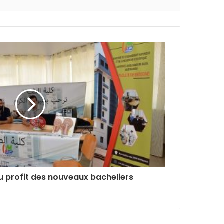
u profit des nouveaux bacheliers