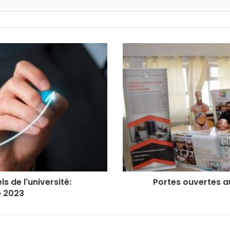
s de l'université:
Portes ouvertes a
 2023