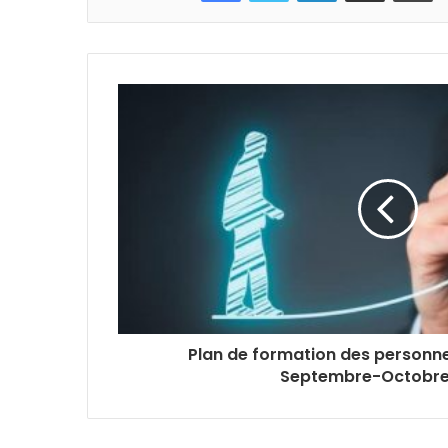
Plan de formation des personnel
Septembre-Octobre