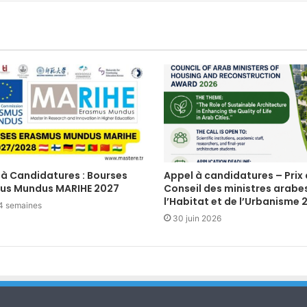
 à Candidatures : Bourses
Appel à candidatures – Prix
us Mundus MARIHE 2027
Conseil des ministres arabe
l’Habitat et de l’Urbanisme 
a 4 semaines
30 juin 2026