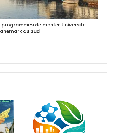
e programmes de master Université
anemark du Sud