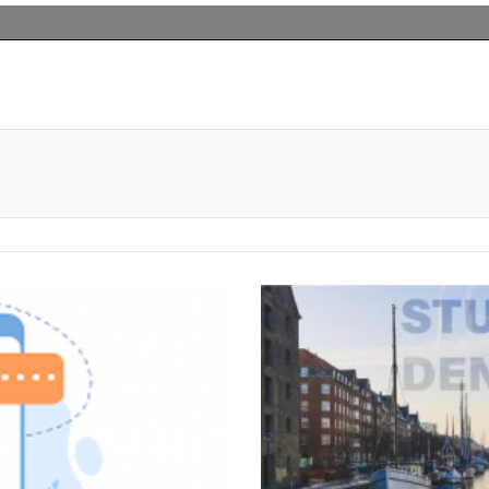
primer