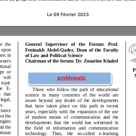
Le 09 Février 2023