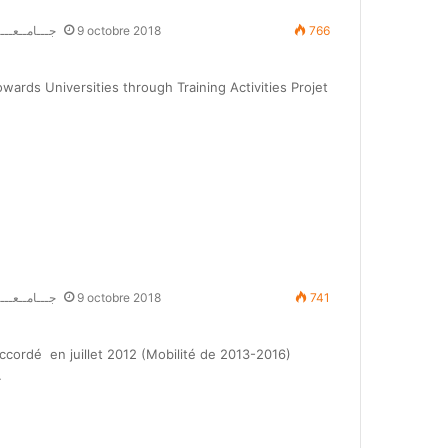
جـــامــعــــ
9 octobre 2018
766
wards Universities through Training Activities Projet
جـــامــعــــ
9 octobre 2018
741
cordé en juillet 2012 (Mobilité de 2013-2016)
…