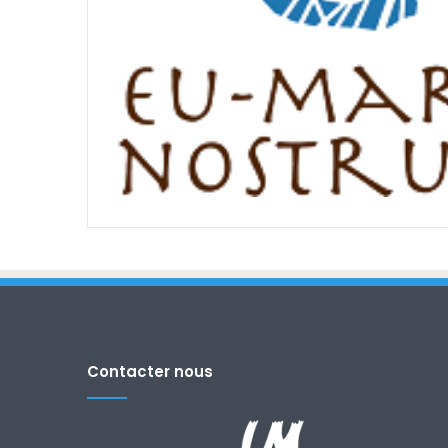
Contacter nous