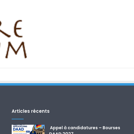
Articles récents
Appel à candidatures – Bourses