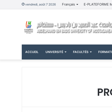
Français
E-PLATEFORME 
vendredi, août 7 2026
ACCUEIL
UNIVERSITÉ
FACULTÉS
FORMAT
PR