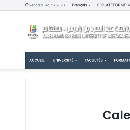
Français
E-PLATEFORME 
vendredi, août 7 2026
ACCUEIL
UNIVERSITÉ
FACULTÉS
FORMAT
Cale