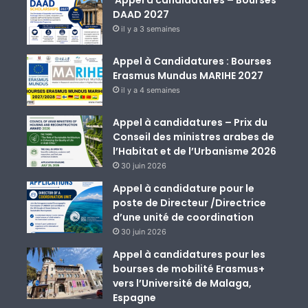
Appel à candidatures – Bourses
DAAD 2027
il y a 3 semaines
Appel à Candidatures : Bourses
Erasmus Mundus MARIHE 2027
il y a 4 semaines
Appel à candidatures – Prix du
Conseil des ministres arabes de
l’Habitat et de l’Urbanisme 2026
30 juin 2026
Appel à candidature pour le
poste de Directeur /Directrice
d’une unité de coordination
30 juin 2026
Appel à candidatures pour les
bourses de mobilité Erasmus+
vers l’Université de Malaga,
Espagne