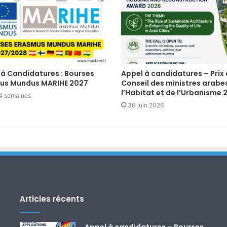
 à Candidatures : Bourses
Appel à candidatures – Prix
us Mundus MARIHE 2027
Conseil des ministres arabe
l’Habitat et de l’Urbanisme 
a 4 semaines
30 juin 2026
Articles récents