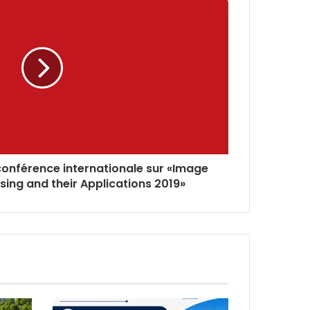
 conférence internationale sur «Image
sing and their Applications 2019»