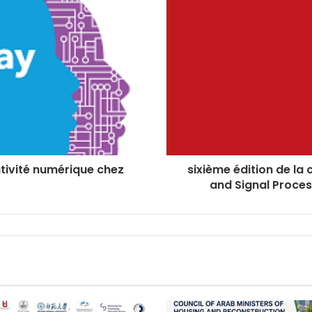
ativité numérique chez
sixième édition de la
and Signal Proces