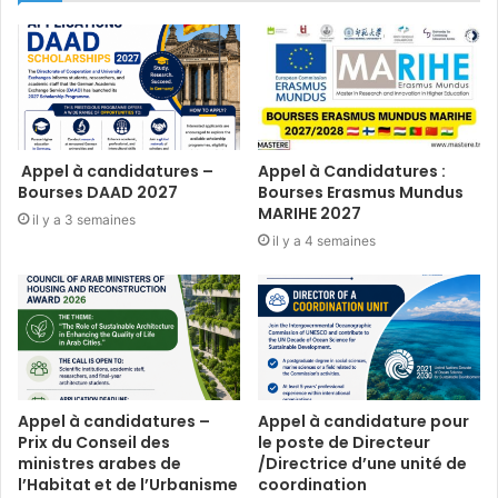
Appel à candidatures –
Appel à Candidatures :
Bourses DAAD 2027
Bourses Erasmus Mundus
MARIHE 2027
il y a 3 semaines
il y a 4 semaines
Appel à candidatures –
Appel à candidature pour
Prix du Conseil des
le poste de Directeur
ministres arabes de
/Directrice d’une unité de
l’Habitat et de l’Urbanisme
coordination