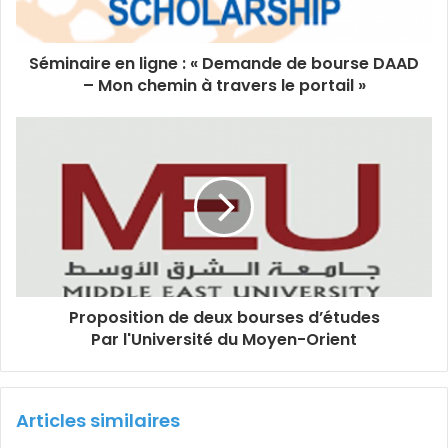
Séminaire en ligne : « Demande de bourse DAAD
– Mon chemin à travers le portail »
Proposition de deux bourses d’études
Par l'Université du Moyen-Orient
Articles similaires