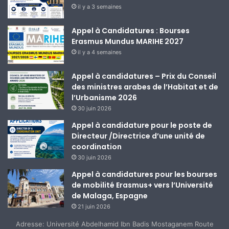
il y a 3 semaines
Appel à Candidatures : Bourses
Erasmus Mundus MARIHE 2027
il y a 4 semaines
Appel à candidatures – Prix du Conseil
des ministres arabes de l’Habitat et de
l’Urbanisme 2026
30 juin 2026
Appel à candidature pour le poste de
Directeur /Directrice d’une unité de
coordination
30 juin 2026
Appel à candidatures pour les bourses
de mobilité Erasmus+ vers l’Université
de Malaga, Espagne
21 juin 2026
Adresse: Université Abdelhamid Ibn Badis Mostaganem Route