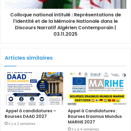
Colloque national intitulé : Représentations de
l'Identité et de la Mémoire Nationale dans le
Discours Narratif Algérien Contemporain |
03.11.2025
Articles similaires
Appel à candidatures –
Appel à Candidatures :
Bourses DAAD 2027
Bourses Erasmus Mundus
MARIHE 2027
il y a 2 semaines
il y a 4 semaines