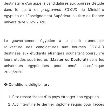
destinataire d’un appel à candidatures aux bourses d’étude
dans le cadre du
programme EGYAID
du Ministère
égyptien de l’Enseignement Supérieur, au titre de l’année
universitaire 2025-2026.
Le gouvernement égyptien a le plaisir d’annoncer
l’ouverture des candidatures aux bourses EGY-AID
destinées aux étudiants étrangers souhaitant poursuivre
leurs études supérieures
(Master ou Doctorat)
dans les
universités égyptiennes pour l’année académique
2025/2026.
❖ Conditions d’éligibilité :
Être ressortissant d’un pays étranger non égyptien.
Avoir terminé le dernier diplôme requis pour l’accès