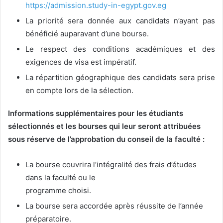
https://admission.study-in-egypt.gov.eg
La priorité sera donnée aux candidats n’ayant pas
bénéficié auparavant d’une bourse.
Le respect des conditions académiques et des
exigences de visa est impératif.
La répartition géographique des candidats sera prise
en compte lors de la sélection.
Informations supplémentaires pour les étudiants
sélectionnés et les bourses qui leur seront attribuées
sous réserve de l’approbation du conseil de la faculté :
La bourse couvrira l’intégralité des frais d’études
dans la faculté ou le
programme choisi.
La bourse sera accordée après réussite de l’année
préparatoire.