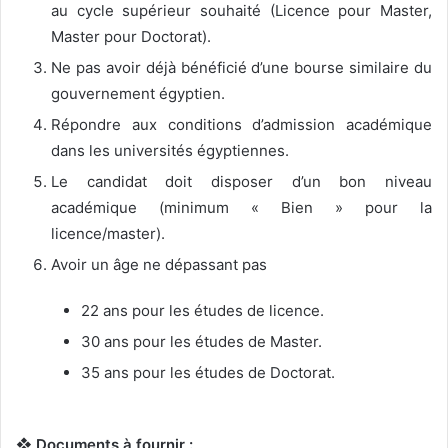
au cycle supérieur souhaité (Licence pour Master,
Master pour Doctorat).
Ne pas avoir déjà bénéficié d’une bourse similaire du
gouvernement égyptien.
Répondre aux conditions d’admission académique
dans les universités égyptiennes.
Le candidat doit disposer d’un bon niveau
académique (minimum « Bien » pour la
licence/master).
Avoir un âge ne dépassant pas
22 ans pour les études de licence.
30 ans pour les études de Master.
35 ans pour les études de Doctorat.
❖ Documents à fournir :