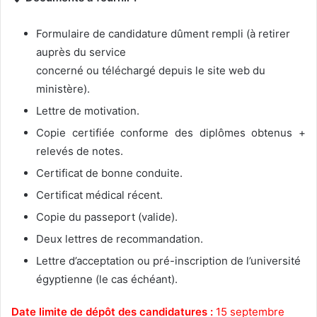
Formulaire de candidature dûment rempli (à retirer
auprès du service
concerné ou téléchargé depuis le site web du
ministère).
Lettre de motivation.
Copie certifiée conforme des diplômes obtenus +
relevés de notes.
Certificat de bonne conduite.
Certificat médical récent.
Copie du passeport (valide).
Deux lettres de recommandation.
Lettre d’acceptation ou pré-inscription de l’université
égyptienne (le cas échéant).
Date limite de dépôt des candidatures :
15 septembre