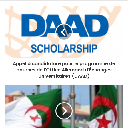
Appel à candidature pour le programme de
bourses de l’Office Allemand d’Échanges
Universitaires (DAAD)