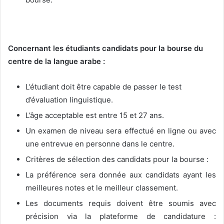
Concernant les étudiants candidats pour la bourse du
centre de la langue arabe :
L’étudiant doit être capable de passer le test
d’évaluation linguistique.
L’âge acceptable est entre 15 et 27 ans.
Un examen de niveau sera effectué en ligne ou avec
une entrevue en personne dans le centre.
Critères de sélection des candidats pour la bourse :
La préférence sera donnée aux candidats ayant les
meilleures notes et le meilleur classement.
Les documents requis doivent être soumis avec
précision via la plateforme de candidature :