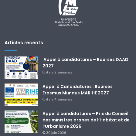
Articles récents
Appel à candidatures – Bourses DAAD
2027
il y a 2 semaines
Appel à Candidatures : Bourses
Erasmus Mundus MARIHE 2027
il y a 4 semaines
Appel à candidatures – Prix du Conseil
des ministres arabes de l’Habitat et de
l’Urbanisme 2026
30 juin 2026