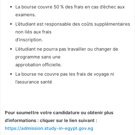
La bourse couvre 50 % des frais en cas d’échec aux
examens.
L’étudiant est responsable des coûts supplémentaires
non liés aux frais
d’inscription.
L’étudiant ne pourra pas travailler ou changer de
programme sans une
approbation officielle.
La bourse ne couvre pas les frais de voyage ni
l’assurance santé
Pour soumettre votre candidature ou obtenir plus
d’informations : cliquer sur le lien suivant :
https://admission.study-in-egypt.gov.eg