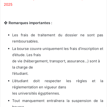
2025
❖ Remarques importantes :
Les frais de traitement du dossier ne sont pas
remboursables.
La bourse couvre uniquement les frais d’inscription et
d’étude. Les frais
de vie (hébergement, transport, assurance…) sont à
la charge de
l’étudiant.
L’étudiant doit respecter les règles et la
réglementation en vigueur dans
les universités égyptiennes.
Tout manquement entraînera la suspension de la
bourse.