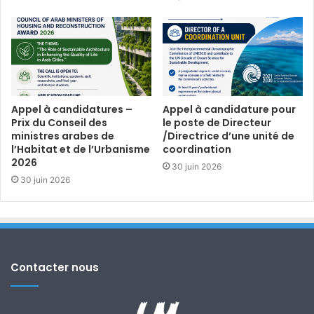
Appel à candidatures –
Appel à candidature pour
Prix du Conseil des
le poste de Directeur
ministres arabes de
/Directrice d’une unité de
l’Habitat et de l’Urbanisme
coordination
2026
30 juin 2026
30 juin 2026
Contacter nous