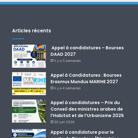
Articles récents
Appel à candidatures – Bourses
DAAD 2027
il y a 3 semaines
Appel à Candidatures : Bourses
Erasmus Mundus MARIHE 2027
il y a 4 semaines
Appel à candidatures – Prix du
Conseil des ministres arabes de
l’Habitat et de l’Urbanisme 2026
30 juin 2026
Appel à candidature pour le