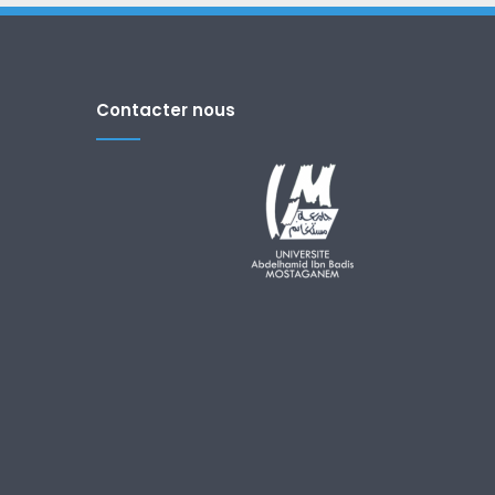
Contacter nous