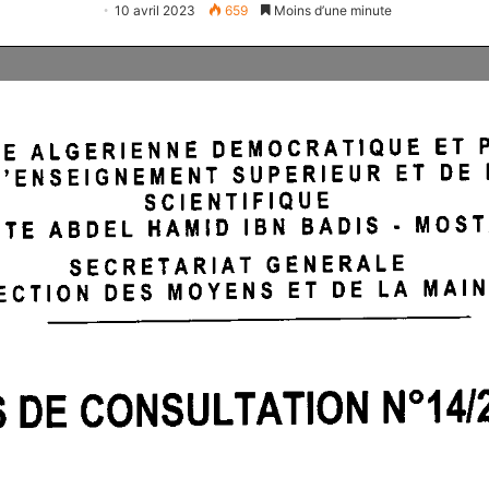
10 avril 2023
659
Moins d’une minute