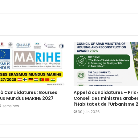
 à Candidatures : Bourses
Appel à candidatures – Prix
us Mundus MARIHE 2027
Conseil des ministres arabe
l’Habitat et de l’Urbanisme 
a 4 semaines
30 juin 2026