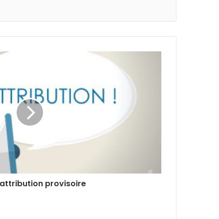
'attribution provisoire