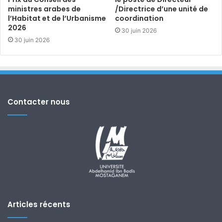
ministres arabes de
/Directrice d’une unité de
l’Habitat et de l’Urbanisme
coordination
2026
30 juin 2026
30 juin 2026
Contacter nous
Articles récents