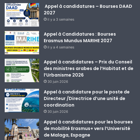
Appel à candidatures – Bourses DAAD
2027
il y a 3 semaines
Appel à Candidatures : Bourses
Erasmus Mundus MARIHE 2027
il y a 4 semaines
Appel à candidatures – Prix du Conseil
des ministres arabes de l’Habitat et de
l’Urbanisme 2026
30 juin 2026
Appel à candidature pour le poste de
Directeur /Directrice d’une unité de
coordination
30 juin 2026
Appel à candidatures pour les bourses
de mobilité Erasmus+ vers l’Université
de Malaga, Espagne