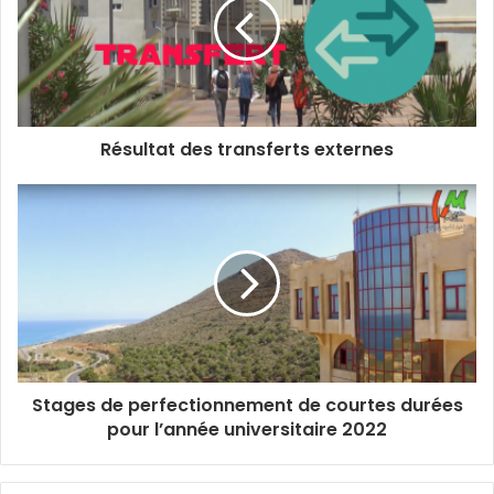
Résultat des transferts externes
Stages de perfectionnement de courtes durées
pour l’année universitaire 2022