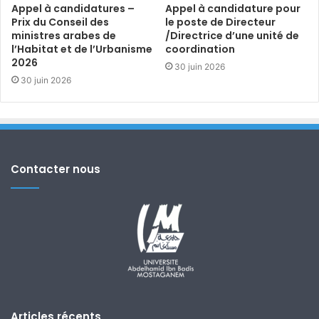
Appel à candidatures –
Appel à candidature pour
Prix du Conseil des
le poste de Directeur
ministres arabes de
/Directrice d’une unité de
l’Habitat et de l’Urbanisme
coordination
2026
30 juin 2026
30 juin 2026
Contacter nous
Articles récents