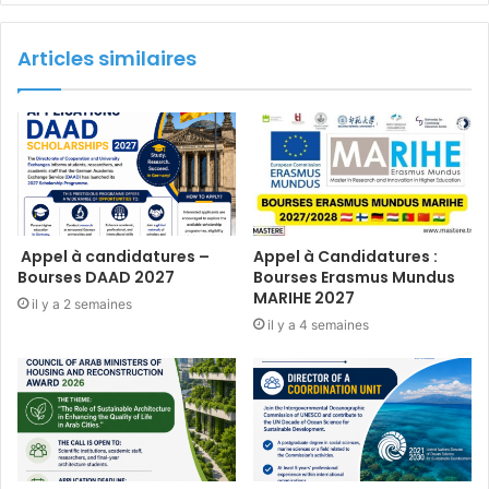
Articles similaires
Appel à candidatures –
Appel à Candidatures :
Bourses DAAD 2027
Bourses Erasmus Mundus
MARIHE 2027
il y a 2 semaines
il y a 4 semaines