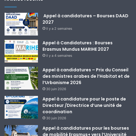
Appel à candidatures – Bourses DAAD
2027
il y a 2 semaines
Appel à Candidatures : Bourses
Erasmus Mundus MARIHE 2027
il y a 4 semaines
Appel à candidatures – Prix du Conseil
des ministres arabes de l’Habitat et de
l’Urbanisme 2026
30 juin 2026
Appel à candidature pour le poste de
Directeur /Directrice d’une unité de
coordination
30 juin 2026
Appel à candidatures pour les bourses
de mobilité Erasmus+ vers l’Université