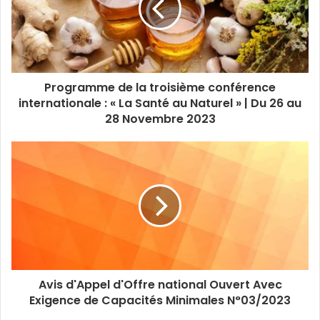
Programme de la troisième conférence
internationale : « La Santé au Naturel » | Du 26 au
28 Novembre 2023
Avis d'Appel d'Offre national Ouvert Avec
Exigence de Capacités Minimales N°03/2023