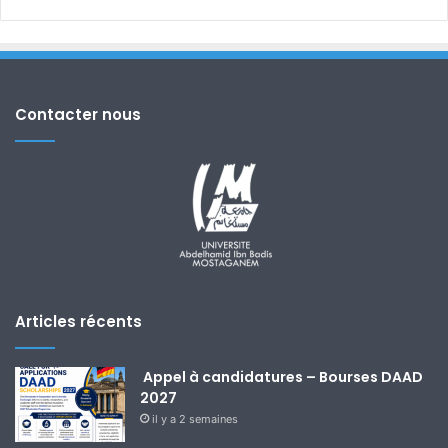
Contacter nous
Articles récents
Appel à candidatures – Bourses DAAD
2027
il y a 2 semaines