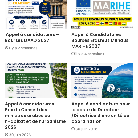
Appel à candidatures –
Appel à Candidatures :
Bourses DAAD 2027
Bourses Erasmus Mundus
MARIHE 2027
il y a 2 semaines
il y a 4 semaines
Appel à candidatures –
Appel à candidature pour
Prix du Conseil des
le poste de Directeur
ministres arabes de
/Directrice d’une unité de
l’Habitat et de l’Urbanisme
coordination
2026
30 juin 2026
30 juin 2026