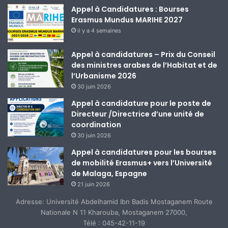
Appel à Candidatures : Bourses
Erasmus Mundus MARIHE 2027
il y a 4 semaines
Appel à candidatures – Prix du Conseil
des ministres arabes de l’Habitat et de
l’Urbanisme 2026
30 juin 2026
Appel à candidature pour le poste de
Directeur /Directrice d’une unité de
coordination
30 juin 2026
Appel à candidatures pour les bourses
de mobilité Erasmus+ vers l’Université
de Malaga, Espagne
21 juin 2026
Adresse: Université Abdelhamid Ibn Badis Mostaganem Route
Nationale N 11 Kharouba, Mostaganem 27000,
Télé : 045-42-11-19