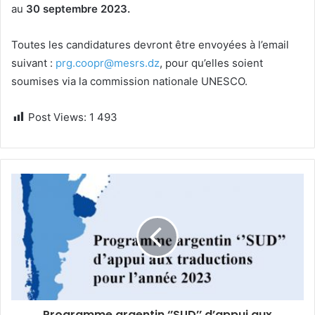
au
30 septembre 2023.
Toutes les candidatures devront être envoyées à l’email
suivant :
prg.coopr@mesrs.dz
, pour qu’elles soient
soumises via la commission nationale UNESCO.
Post Views:
1 493
Programme argentin ‘’SUD’’ d’appui aux