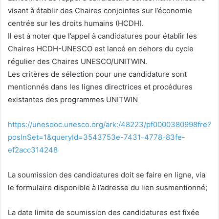
visant à établir des Chaires conjointes sur l’économie
centrée sur les droits humains (HCDH).
Il est à noter que l’appel à candidatures pour établir les
Chaires HCDH-UNESCO est lancé en dehors du cycle
régulier des Chaires UNESCO/UNITWIN.
Les critères de sélection pour une candidature sont
mentionnés dans les lignes directrices et procédures
existantes des programmes UNITWIN
https://unesdoc.unesco.org/ark:/48223/pf0000380998fre?
posInSet=1&queryId=3543753e-7431-4778-83fe-
ef2acc314248
La soumission des candidatures doit se faire en ligne, via
le formulaire disponible à l’adresse du lien susmentionné;
La date limite de soumission des candidatures est fixée