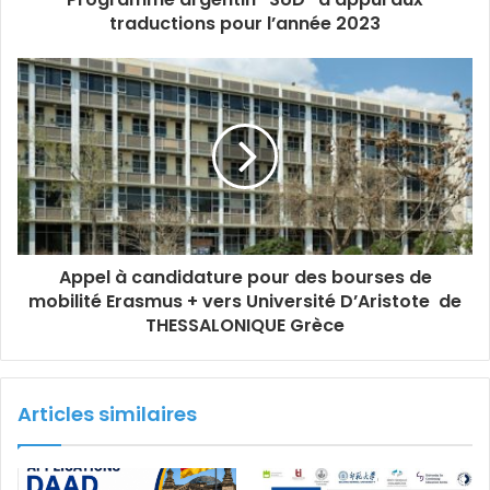
traductions pour l’année 2023
Appel à candidature pour des bourses de
mobilité Erasmus + vers Université D’Aristote de
THESSALONIQUE Grèce
Articles similaires