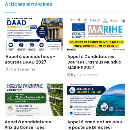
Articles similaires
Appel à candidatures –
Appel à Candidatures :
Bourses DAAD 2027
Bourses Erasmus Mundus
MARIHE 2027
il y a 3 semaines
il y a 4 semaines
Appel à candidatures –
Appel à candidature pour
Prix du Conseil des
le poste de Directeur