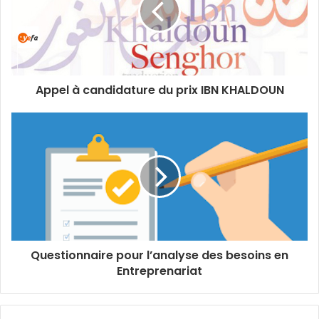
Appel à candidature du prix IBN KHALDOUN
Questionnaire pour l’analyse des besoins en
Entreprenariat