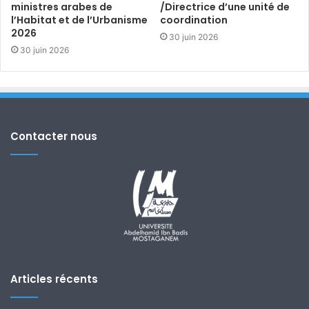
ministres arabes de
/Directrice d’une unité de
l’Habitat et de l’Urbanisme
coordination
2026
30 juin 2026
30 juin 2026
Contacter nous
Articles récents