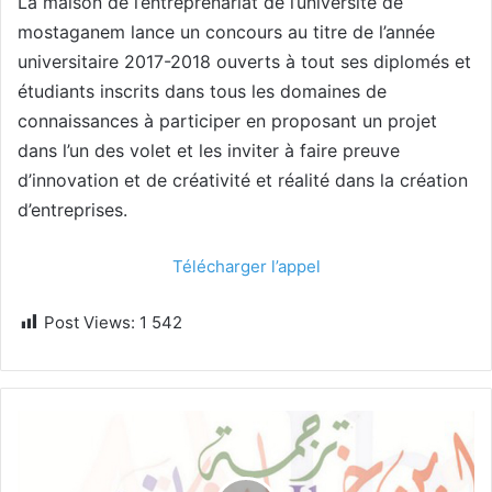
La maison de l’entreprenariat de l’université de
mostaganem lance un concours au titre de l’année
universitaire 2017-2018 ouverts à tout ses diplomés et
étudiants inscrits dans tous les domaines de
connaissances à participer en proposant un projet
dans l’un des volet et les inviter à faire preuve
d’innovation et de créativité et réalité dans la création
d’entreprises.
Télécharger l’appel
Post Views:
1 542