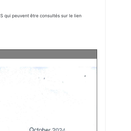
 qui peuvent être consultés sur le lien