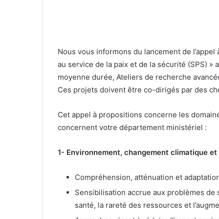
Nous vous informons du lancement de l’appel à 
au service de la paix et de la sécurité (SPS) » 
moyenne durée, Ateliers de recherche avancée 
Ces projets doivent être co-dirigés par des c
Cet appel à propositions concerne les domaine
concernent votre département ministériel :
1- Environnement, changement climatique et 
Compréhension, atténuation et adaptation 
Sensibilisation accrue aux problèmes de 
santé, la rareté des ressources et l’aug