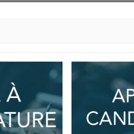
primer