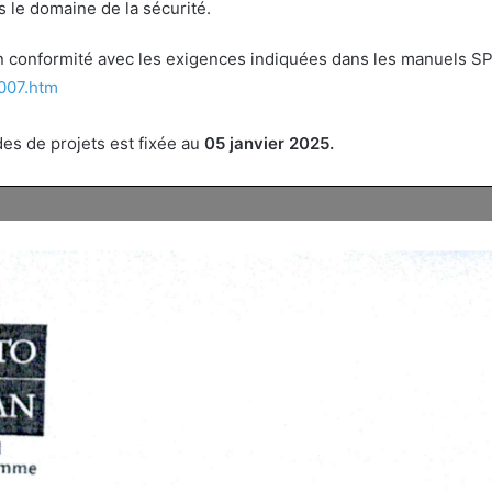
 le domaine de la sécurité.
n conformité avec les exigences indiquées dans les manuels SPS
8007.htm
es de projets est fixée au
05 janvier 2025.