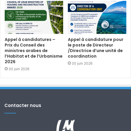
Appel à candidatures –
Appel à candidature pour
Prix du Conseil des
le poste de Directeur
ministres arabes de
/Directrice d’une unité de
l’Habitat et de l’Urbanisme
coordination
2026
30 juin 2026
30 juin 2026
Contacter nous