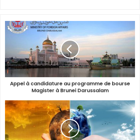
Appel à candidature au programme de bourse
Magister à Brunei Darussalam