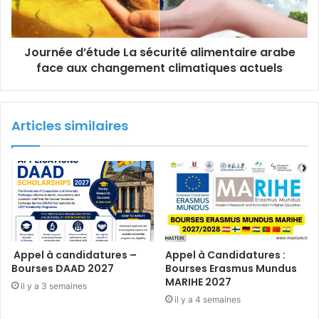
Journée d’étude La sécurité alimentaire arabe
face aux changement climatiques actuels
Articles similaires
Appel à candidatures –
Appel à Candidatures :
Bourses DAAD 2027
Bourses Erasmus Mundus
MARIHE 2027
il y a 3 semaines
il y a 4 semaines