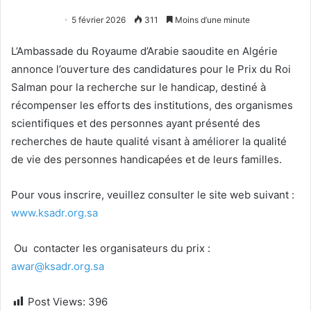
5 février 2026
311
Moins d’une minute
L’Ambassade du Royaume d’Arabie saoudite en Algérie
annonce l’ouverture des candidatures pour le Prix du Roi
Salman pour la recherche sur le handicap, destiné à
récompenser les efforts des institutions, des organismes
scientifiques et des personnes ayant présenté des
recherches de haute qualité visant à améliorer la qualité
de vie des personnes handicapées et de leurs familles.
Pour vous inscrire, veuillez consulter le site web suivant :
www.ksadr.org.sa
Ou contacter les organisateurs du prix :
awar@ksadr.org.sa
Post Views:
396