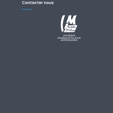
Contacter nous