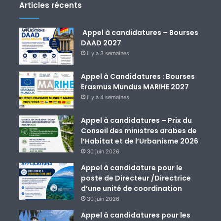
Articles récents
Appel à candidatures – Bourses
DAAD 2027
il y a 3 semaines
Appel à Candidatures : Bourses
Erasmus Mundus MARIHE 2027
il y a 4 semaines
Appel à candidatures – Prix du
Conseil des ministres arabes de
l’Habitat et de l’Urbanisme 2026
30 juin 2026
Appel à candidature pour le
poste de Directeur /Directrice
d’une unité de coordination
30 juin 2026
Appel à candidatures pour les