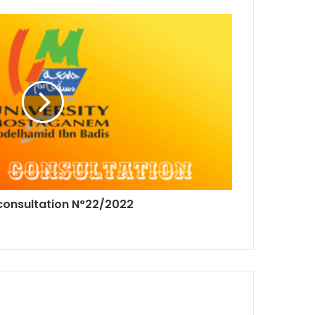
 consultation N°22/2022