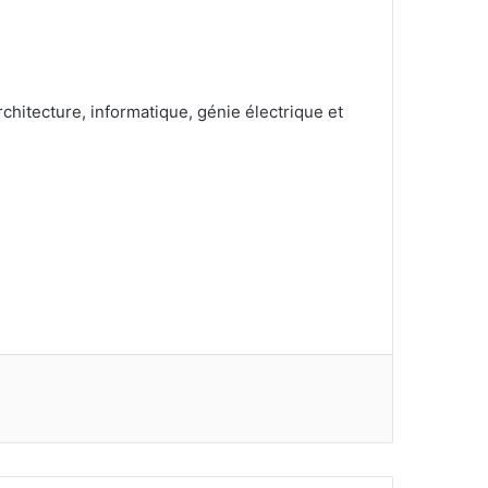
rchitecture, informatique, génie électrique et