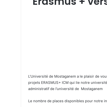
Erasmus + vers
L’Université de Mostaganem a le plaisir de vou
projets ERASMUS+ ICM qui lie notre université 
administratif de l’université de Mostaganem
Le nombre de places disponibles pour notre inst