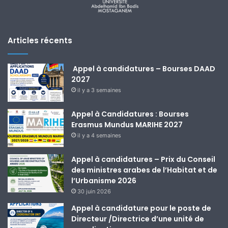
Articles récents
Appel à candidatures – Bourses DAAD
2027
il y a 3 semaines
Appel à Candidatures : Bourses
Erasmus Mundus MARIHE 2027
il y a 4 semaines
Appel à candidatures – Prix du Conseil
des ministres arabes de l’Habitat et de
l’Urbanisme 2026
30 juin 2026
Appel à candidature pour le poste de
Directeur /Directrice d’une unité de