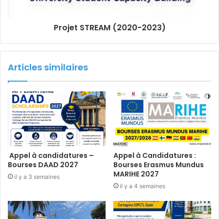
Projet STREAM (2020-2023)
Articles similaires
Appel à candidatures –
Appel à Candidatures :
Bourses DAAD 2027
Bourses Erasmus Mundus
MARIHE 2027
il y a 3 semaines
il y a 4 semaines