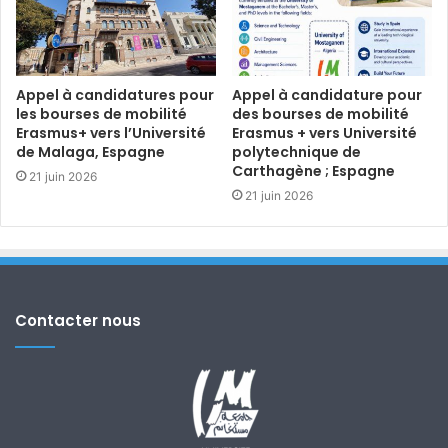
Appel à candidatures pour
Appel à candidature pour
les bourses de mobilité
des bourses de mobilité
Erasmus+ vers l’Université
Erasmus + vers Université
de Malaga, Espagne
polytechnique de
Carthagène ; Espagne
21 juin 2026
21 juin 2026
Contacter nous