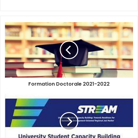
Formation Doctorale 2021-2022