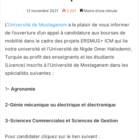
12 novembre 2021
2 201
Moins d’une minute
L’
Université de Mostaganem
a le plaisir de vous informer
de l’ouverture d’un appel à candidature aux bourses de
mobilité dans le cadre des projets ERSMUS+ ICM qui lie
notre université et l’Université de Nigde Omer Halisdemir,
Turquie au profit des enseignants et les étudiants
(Licence) inscrits à l’Université de Mostaganem dans les
spécialités suivantes :
1
– Agronomie
2-Génie mécanique ou électrique et électronique
3-Sciences Commerciales et Sciences de Gestion
Pour candidater cliquez sur le lien suivant :