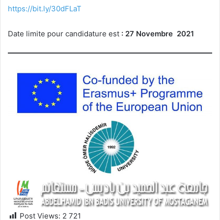
https://bit.ly/30dFLaT
Date limite pour candidature est
:
27 Novembre 2021
Post Views:
2 721