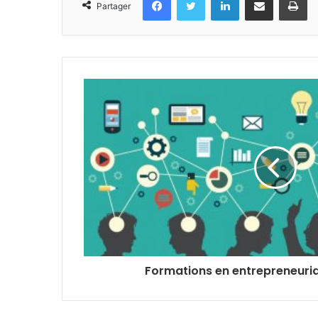
Partager
Formations en entrepreneuria