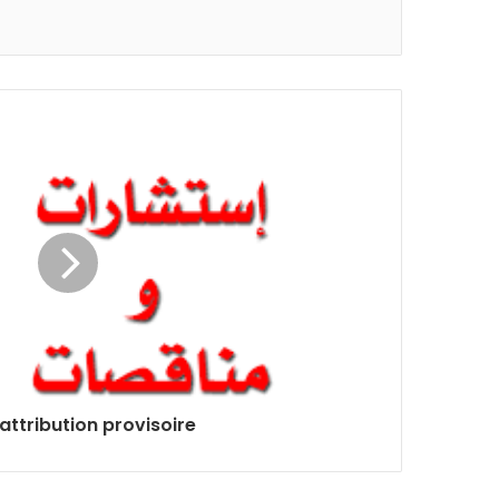
'attribution provisoire