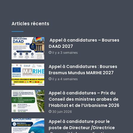
Articles récents
Appel à candidatures – Bourses
DAAD 2027
il y a 3 semaines
Appel à Candidatures : Bourses
Erasmus Mundus MARIHE 2027
il y a 4 semaines
Appel à candidatures – Prix du
Conseil des ministres arabes de
l’Habitat et de l’Urbanisme 2026
30 juin 2026
Appel à candidature pour le
poste de Directeur /Directrice