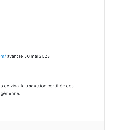
om/
avant le 30 mai 2023
 de visa, la traduction certifiée des
algérienne.