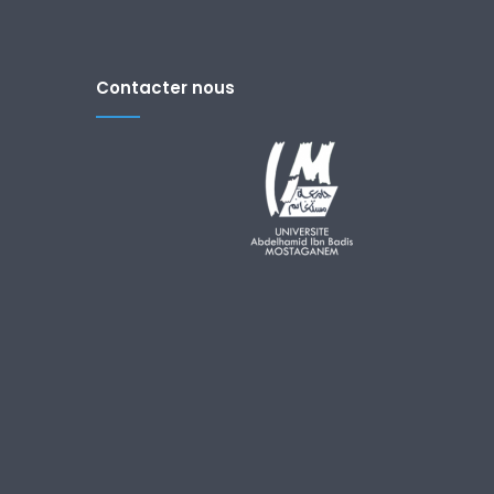
Contacter nous