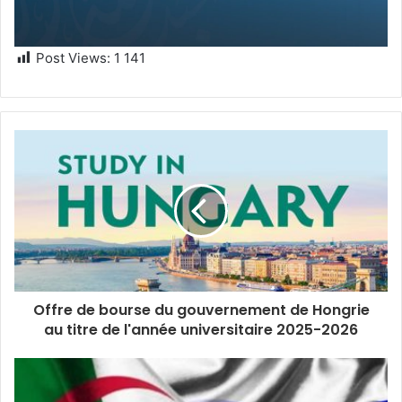
Post Views:
1 141
Offre de bourse du gouvernement de Hongrie
au titre de l'année universitaire 2025-2026