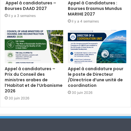
Appel à candidatures –
Appel à Candidatures :
Bourses DAAD 2027
Bourses Erasmus Mundus
MARIHE 2027
il y a 3 semaines
il y a 4 semaines
Appel à candidatures –
Appel à candidature pour
Prix du Conseil des
le poste de Directeur
ministres arabes de
/Directrice d’une unité de
l’Habitat et de l’Urbanisme
coordination
2026
30 juin 2026
30 juin 2026