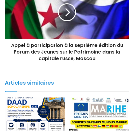
Appel à participation à la septième édition du
Forum des Jeunes sur le Patrimoine dans la
capitale russe, Moscou
Articles similaires