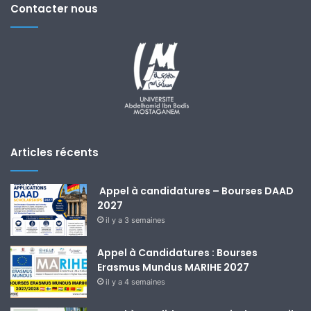
Contacter nous
Articles récents
Appel à candidatures – Bourses DAAD
2027
il y a 3 semaines
Appel à Candidatures : Bourses
Erasmus Mundus MARIHE 2027
il y a 4 semaines