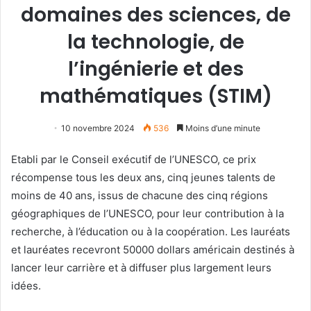
domaines des sciences, de
la technologie, de
l’ingénierie et des
mathématiques (STIM)
10 novembre 2024
536
Moins d’une minute
Etabli par le Conseil exécutif de l’UNESCO, ce prix
récompense tous les deux ans, cinq jeunes talents de
moins de 40 ans, issus de chacune des cinq régions
géographiques de l’UNESCO, pour leur contribution à la
recherche, à l’éducation ou à la coopération. Les lauréats
et lauréates recevront 50000 dollars américain destinés à
lancer leur carrière et à diffuser plus largement leurs
idées.