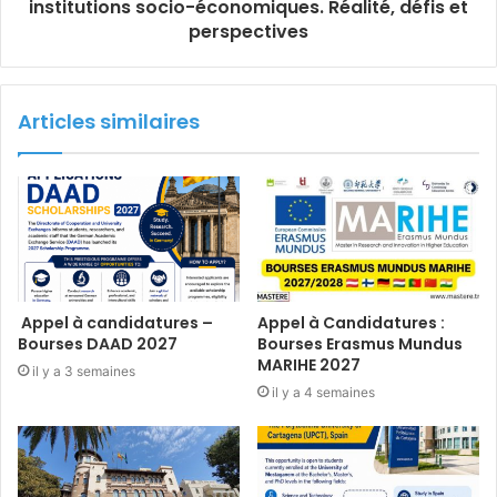
institutions socio-économiques. Réalité, défis et
perspectives
Articles similaires
Appel à candidatures –
Appel à Candidatures :
Bourses DAAD 2027
Bourses Erasmus Mundus
MARIHE 2027
il y a 3 semaines
il y a 4 semaines