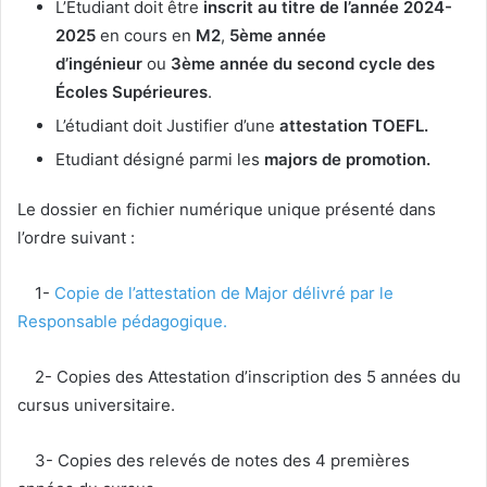
L’Etudiant doit être
inscrit au titre de l’année 2024-
2025
en cours en
M2
,
5ème année
d’ingénieur
ou
3ème année du second cycle des
Écoles Supérieures
.
L’étudiant doit Justifier d’une
attestation TOEFL.
Etudiant désigné parmi les
majors de promotion.
Le dossier en fichier numérique unique présenté dans
l’ordre suivant :
1-
Copie de l’attestation de Major délivré par le
Responsable pédagogique.
2- Copies des Attestation d’inscription des 5 années du
cursus universitaire.
3- Copies des relevés de notes des 4 premières