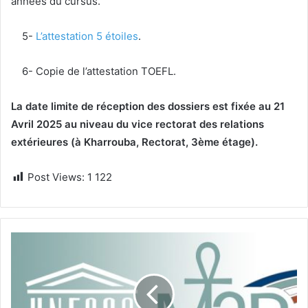
années du cursus.
5-
L’attestation 5 étoiles
.
6- Copie de l’attestation TOEFL.
La date limite de réception des dossiers est fixée au 21
Avril 2025 au niveau du vice rectorat des relations
extérieures (à Kharrouba, Rectorat, 3ème étage).
Post Views:
1 122