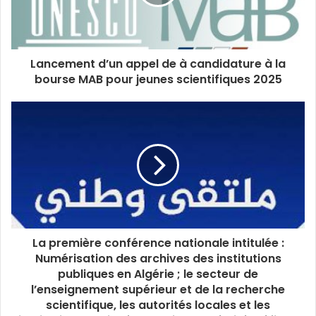
Lancement d’un appel de à candidature à la
bourse MAB pour jeunes scientifiques 2025
La première conférence nationale intitulée :
Numérisation des archives des institutions
publiques en Algérie ; le secteur de
l’enseignement supérieur et de la recherche
scientifique, les autorités locales et les