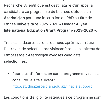
Recherche Scientifique est destinataire d’un appel à
candidature au programme de bourses d’études en
Azerbaidjan
pour une inscription en PhD au titre de
l’année universitaire 2025-2026
« Heydar Aliyev
International Education Grant Program-2025-2026 ».
Trois candidatures seront retenues après avoir réussi
l’entrevue de sélection par visioconférence au niveau de
l’ambassade d’Azerbaïdjan avec les candidats
sélectionnés.
Pour plus d’information sur le programme, veuillez
consulter le site suivant :
http://studinazerbaidjan.edu.az/finacialsupport
Les conditions d’éligibilité retenues à ce programme sont :