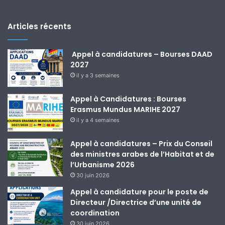
Articles récents
Appel à candidatures – Bourses DAAD
2027
il y a 3 semaines
Appel à Candidatures : Bourses
Erasmus Mundus MARIHE 2027
il y a 4 semaines
Appel à candidatures – Prix du Conseil
des ministres arabes de l’Habitat et de
l’Urbanisme 2026
30 juin 2026
Appel à candidature pour le poste de
Directeur /Directrice d’une unité de
coordination
30 juin 2026