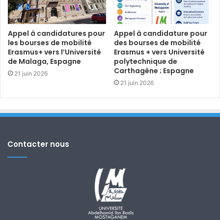
Appel à candidatures pour
Appel à candidature pour
les bourses de mobilité
des bourses de mobilité
Erasmus+ vers l’Université
Erasmus + vers Université
de Malaga, Espagne
polytechnique de
Carthagène ; Espagne
21 juin 2026
21 juin 2026
Contacter nous