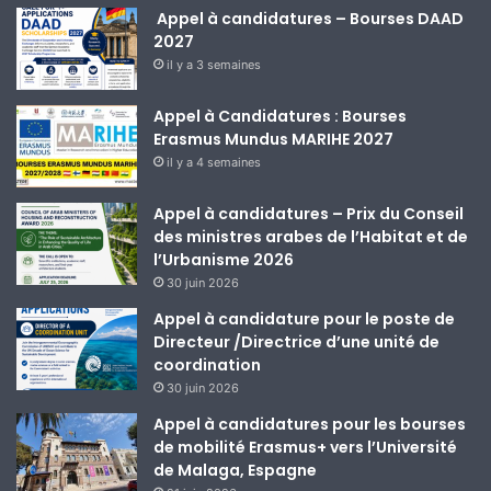
Appel à candidatures – Bourses DAAD
2027
il y a 3 semaines
Appel à Candidatures : Bourses
Erasmus Mundus MARIHE 2027
il y a 4 semaines
Appel à candidatures – Prix du Conseil
des ministres arabes de l’Habitat et de
l’Urbanisme 2026
30 juin 2026
Appel à candidature pour le poste de
Directeur /Directrice d’une unité de
coordination
30 juin 2026
Appel à candidatures pour les bourses
de mobilité Erasmus+ vers l’Université
de Malaga, Espagne