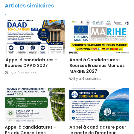
Articles similaires
Appel à candidatures –
Appel à Candidatures :
Bourses DAAD 2027
Bourses Erasmus Mundus
MARIHE 2027
il y a 3 semaines
il y a 4 semaines
Appel à candidatures –
Appel à candidature pour
Prix du Conseil des
le poste de Directeur