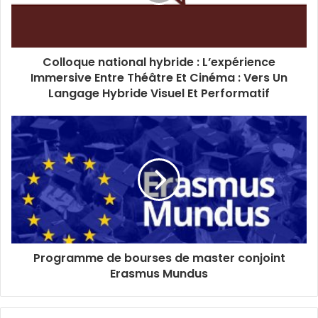
Colloque national hybride : L’expérience
Immersive Entre Théâtre Et Cinéma : Vers Un
Langage Hybride Visuel Et Performatif
Programme de bourses de master conjoint
Erasmus Mundus