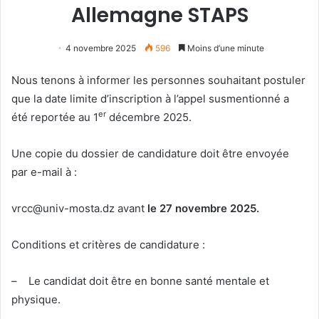
Allemagne STAPS
4 novembre 2025
596
Moins d’une minute
Nous tenons à informer les personnes souhaitant postuler
que la date limite d’inscription à l’appel susmentionné a
er
été reportée au 1
décembre 2025.
Une copie du dossier de candidature doit être envoyée
par e-mail à :
vrcc@univ-mosta.dz avant
le 27 novembre 2025.
Conditions et critères de candidature :
– Le candidat doit être en bonne santé mentale et
physique.