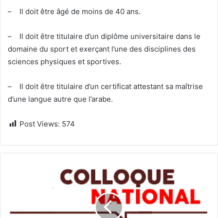
– Il doit être âgé de moins de 40 ans.
– Il doit être titulaire d’un diplôme universitaire dans le
domaine du sport et exerçant l’une des disciplines des
sciences physiques et sportives.
– Il doit être titulaire d’un certificat attestant sa maîtrise
d’une langue autre que l’arabe.
Post Views:
574