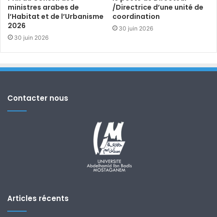
ministres arabes de
/Directrice d’une unité de
l’Habitat et de l’Urbanisme
coordination
2026
30 juin 2026
30 juin 2026
Contacter nous
Articles récents