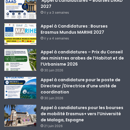
Appel à candidatures – Bourses DAAD
2027
il y a 3 semaines
Appel à Candidatures : Bourses
Erasmus Mundus MARIHE 2027
il y a 4 semaines
Appel à candidatures – Prix du Conseil
des ministres arabes de l’Habitat et de
l’Urbanisme 2026
30 juin 2026
Appel à candidature pour le poste de
Directeur /Directrice d’une unité de
coordination
30 juin 2026
Appel à candidatures pour les bourses
de mobilité Erasmus+ vers l’Université
de Malaga, Espagne
21 juin 2026