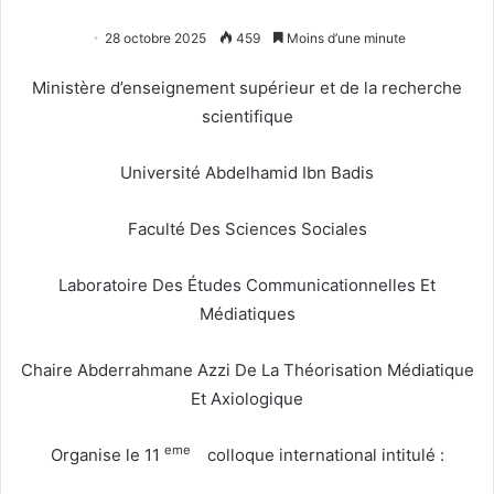
28 octobre 2025
459
Moins d’une minute
Ministère d’enseignement supérieur et de la recherche
scientifique
Université Abdelhamid Ibn Badis
Faculté Des Sciences Sociales
Laboratoire Des Études Communicationnelles Et
Médiatiques
Chaire Abderrahmane Azzi De La Théorisation Médiatique
Et Axiologique
eme
Organise le 11
colloque international intitulé :