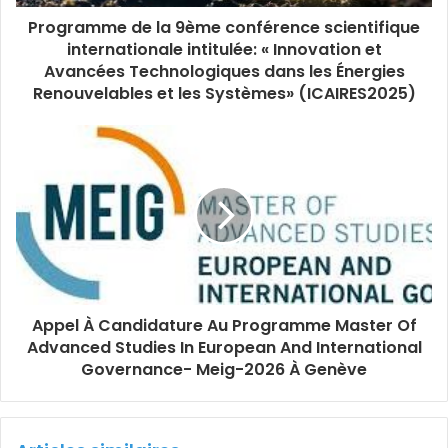
Programme de la 9ème conférence scientifique
internationale intitulée: « Innovation et
Avancées Technologiques dans les Énergies
Renouvelables et les Systèmes» (ICAIRES2025)
Appel À Candidature Au Programme Master Of
Advanced Studies In European And International
Governance- Meig-2026 À Genève