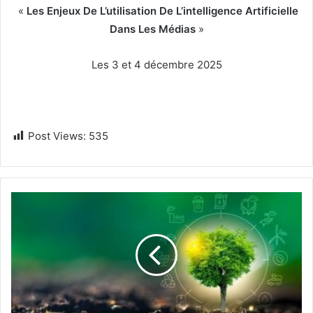
«
Les Enjeux De L’utilisation De L’intelligence Artificielle
Dans Les Médias
»
Les 3 et 4 décembre 2025
Post Views:
535