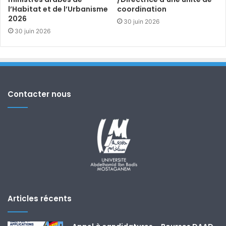
l’Habitat et de l’Urbanisme
coordination
2026
30 juin 2026
30 juin 2026
Contacter nous
Articles récents