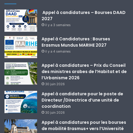
Appel à candidatures – Bourses DAAD
2027
il y a 3 semaines
Appel à Candidatures : Bourses
Erasmus Mundus MARIHE 2027
il y a 4 semaines
Appel à candidatures – Prix du Conseil
des ministres arabes de l’Habitat et de
l’Urbanisme 2026
30 juin 2026
Appel à candidature pour le poste de
Directeur /Directrice d’une unité de
coordination
30 juin 2026
Appel à candidatures pour les bourses
de mobilité Erasmus+ vers l’Université