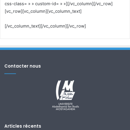
css-class= » » custom-id= » »][/vc_column][/vc_row]
[vc_row][vc_column][vc_column_text]
[/vc_column_text][/vc_column][/vc_row]
Contacter nous
Articles récents