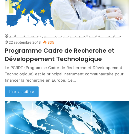
جـــامــعـــــــة عــبـد الحــمــيـــد بــن بــاديـــــــس - مــســتــغــــــانــم
22 septembre 2018
835
Programme Cadre de Recherche et
Développement Technologique
Le PCRDT (Programme Cadre de Recherche et Développement
Technologique) est le principal instrument communautaire pour
financer la recherche en Europe. Ce…
Lire la suite »