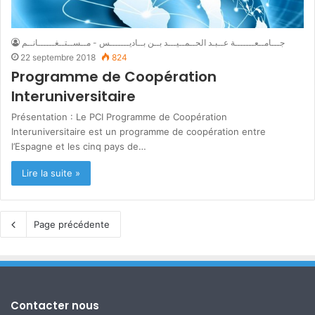
جـــامــعـــــــة عــبـد الحــمــيـــد بــن بــاديـــــــس - مــســتــغــــــانــم
22 septembre 2018
824
Programme de Coopération
Interuniversitaire
Présentation : Le PCI Programme de Coopération
Interuniversitaire est un programme de coopération entre
l’Espagne et les cinq pays de…
Lire la suite »
Page précédente
Contacter nous