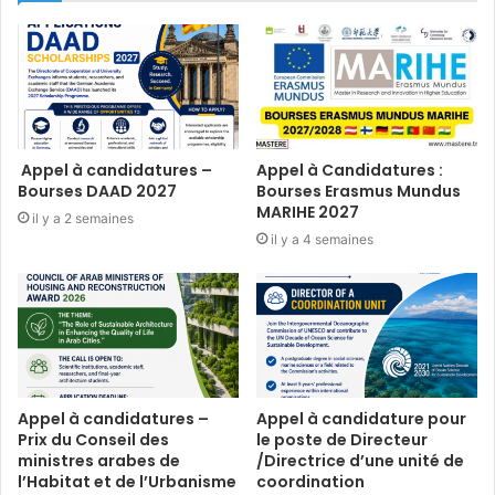
Appel à candidatures –
Appel à Candidatures :
Bourses DAAD 2027
Bourses Erasmus Mundus
MARIHE 2027
il y a 2 semaines
il y a 4 semaines
Appel à candidatures –
Appel à candidature pour
Prix du Conseil des
le poste de Directeur
ministres arabes de
/Directrice d’une unité de
l’Habitat et de l’Urbanisme
coordination