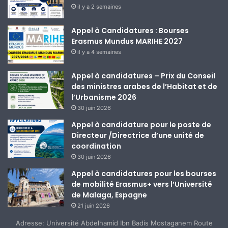
il y a 2 semaines
Appel à Candidatures : Bourses
Erasmus Mundus MARIHE 2027
il y a 4 semaines
Appel à candidatures – Prix du Conseil
des ministres arabes de l’Habitat et de
l’Urbanisme 2026
30 juin 2026
Appel à candidature pour le poste de
Directeur /Directrice d’une unité de
coordination
30 juin 2026
Appel à candidatures pour les bourses
de mobilité Erasmus+ vers l’Université
de Malaga, Espagne
21 juin 2026
Adresse: Université Abdelhamid Ibn Badis Mostaganem Route