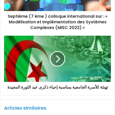
Septième (7 ème ) colloque international sur : «
Modélisation et Implémentation des Systèmes
Complexes (MISC 2022) »
تهنئة للأسرة الجامعية بمناسبة إحياء ذكرى عيد الثورة المجيدة
Articles similaires