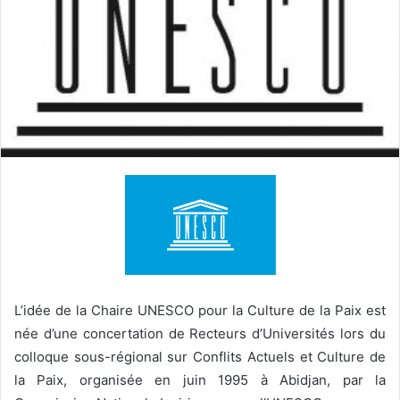
L’idée de la Chaire UNESCO pour la Culture de la Paix est
née d’une concertation de Recteurs d’Universités lors du
colloque sous-régional sur Conflits Actuels et Culture de
la Paix, organisée en juin 1995 à Abidjan, par la