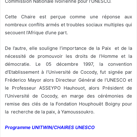
Commission Nationale Ivoirienne pour l’UNESCO.
Cette Chaire est perçue comme une réponse aux
nombreux conflits armés et troubles sociaux multiples qui
secouent l’Afrique d’une part.
De l’autre, elle souligne l’importance de la Paix et de la
nécessité de promouvoir les droits de l’Homme et la
démocratie. Le 05 décembre 1997, la convention
d’Etablissement à l’Université de Cocody, fut signée par
Fréderico Mayor alors Directeur Général de l’UNESCO et
le Professeur ASSEYPO Hauhouot, alors Président de
l’Université de Cocody, en marge des cérémonies de
remise des clés de la Fondation Houphouët Boigny pour
la recherche de la paix, à Yamoussoukro.
Programme UNITWIN/CHAIRES UNESCO