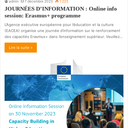
admin
7 décembre 2023
1 223
JOURNÉES D’INFORMATION : Online info
session: Erasmus+ programme
L’Agence exécutive européenne pour l’éducation et la culture
(EACEA) organise une journée d’information sur le renforcement
des capacités Erasmus+ dans l’enseignement supérieur. Veuillez…
Lire la suite »