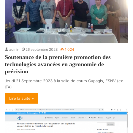
admin
26 septembre 2023
1 024
Soutenance de la première promotion des
technologies avancées en agronomie de
précision
Jeudi 21 Septembre 2023 à la salle de cours Cupagis, FSNV (ex.
ITA)
Lire la suite »