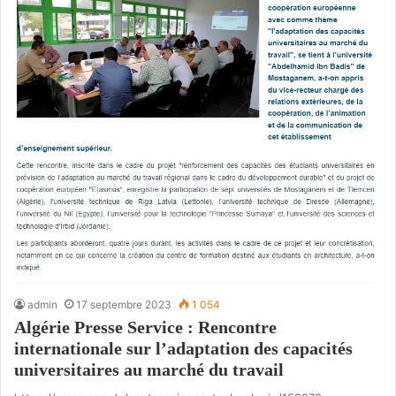
admin
17 septembre 2023
1 054
Algérie Presse Service : Rencontre
internationale sur l’adaptation des capacités
universitaires au marché du travail