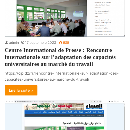
admin
17 septembre 2023
985
Centre International de Presse : Rencontre
internationale sur l’adaptation des capacités
universitaires au marché du travail
https://cip.dz/fr/rencontre-internationale-sur-ladaptation-des-
capacites-universitaires-au-marche-du-travail/
Lire la suite »