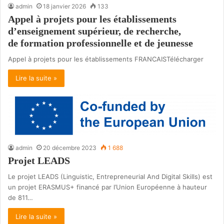
admin
18 janvier 2026
133
Appel à projets pour les établissements
d’enseignement supérieur, de recherche,
de formation professionnelle et de jeunesse
Appel à projets pour les établissements FRANCAISTélécharger
Lire la suite »
admin
20 décembre 2023
1 688
Projet LEADS
Le projet LEADS (Linguistic, Entrepreneurial And Digital Skills) est
un projet ERASMUS+ financé par l’Union Européenne à hauteur
de 811…
Lire la suite »