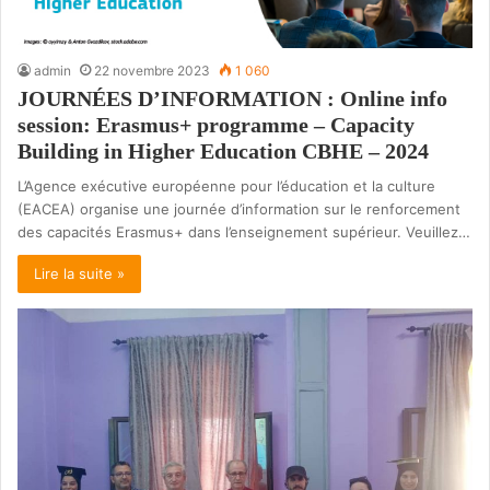
admin
22 novembre 2023
1 060
JOURNÉES D’INFORMATION : Online info
session: Erasmus+ programme – Capacity
Building in Higher Education CBHE – 2024
L’Agence exécutive européenne pour l’éducation et la culture
(EACEA) organise une journée d’information sur le renforcement
des capacités Erasmus+ dans l’enseignement supérieur. Veuillez…
Lire la suite »