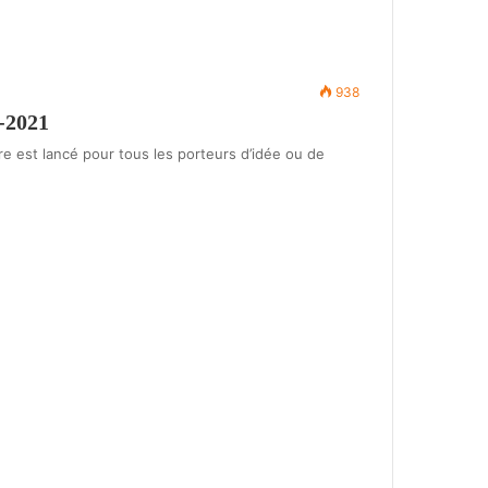
938
-2021
e est lancé pour tous les porteurs d’idée ou de