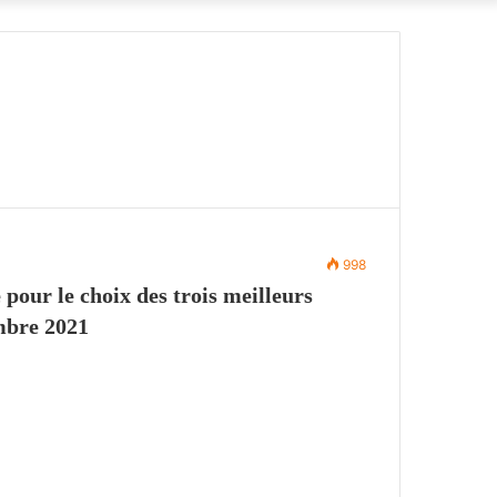
998
pour le choix des trois meilleurs
embre 2021