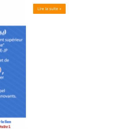
Lire la suite »