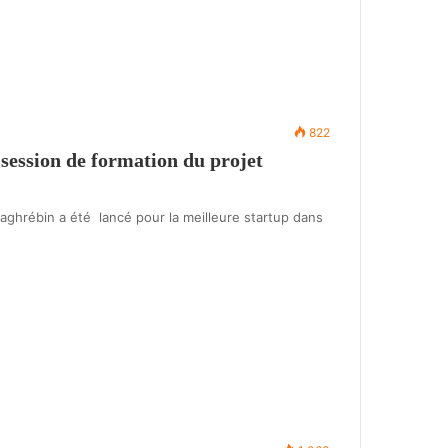
822
session de formation du projet
ghrébin a été lancé pour la meilleure startup dans