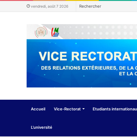
vendredi, août 7 2026
Accueil
Vice-Rectorat
Etudiants internationa
L’université