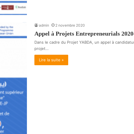
admin
2 novembre 2020
Appel à Projets Entrepreneurials 2020
Dans le cadre du Projet YABDA, un appel à candidatur
projet…
Lire la suite »