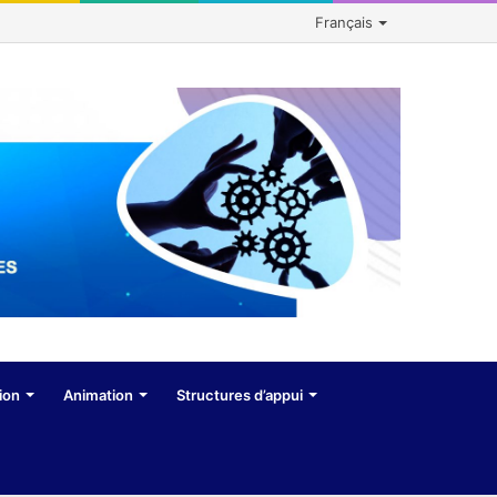
Français
ion
Animation
Structures d’appui