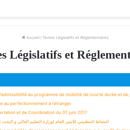
Accueil
/
Textes Législatifs et Réglementaires
s Législatifs et Réglemen
n d’admissibilité au programme de mobilité de courte durée et de
ive au perfectionnement à l’étranger
rtation et de Coordination du 07 juin 2017
النشاط التنظيمي للامين العام لوزارة التعليم العالي و البحث العلمي بعنوان سن)