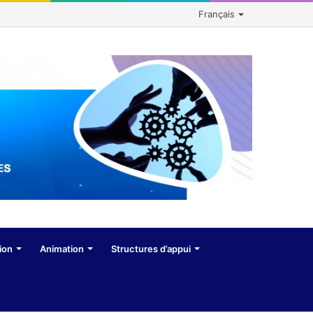
Français
ion
Animation
Structures d’appui