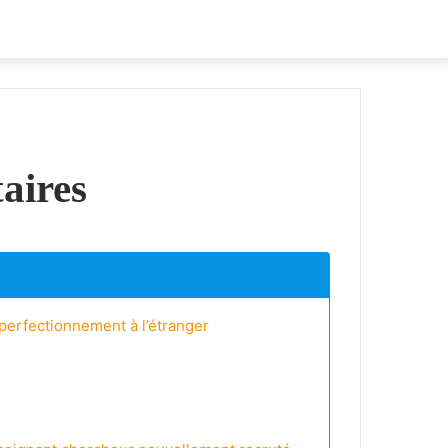
taires
 perfectionnement à l’étranger