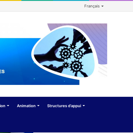
Français
ion
Animation
Structures d’appui