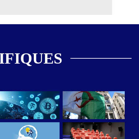
IFIQUES