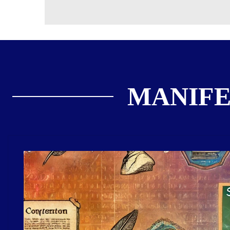
MANIFE