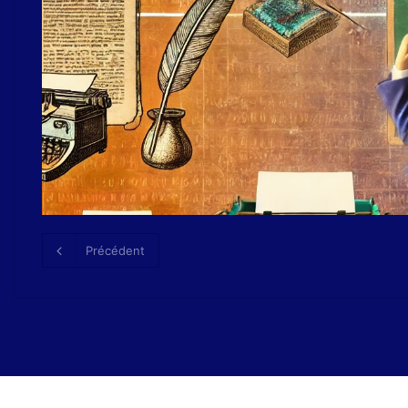
Précédent