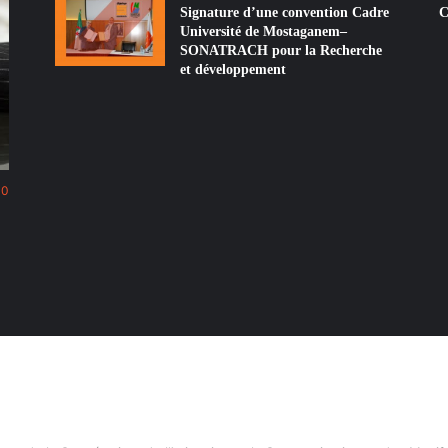
Signature d’une convention Cadre
C
Université de Mostaganem–
SONATRACH pour la Recherche
et développement
30