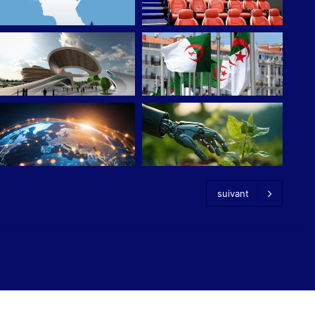
suivant