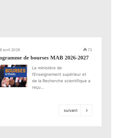
6 avril 2026
72
ogramme de bourses MAB 2026-2027
Le ministère de
l’Enseignement supérieur et
de la Recherche scientifique a
reçu…
suivant