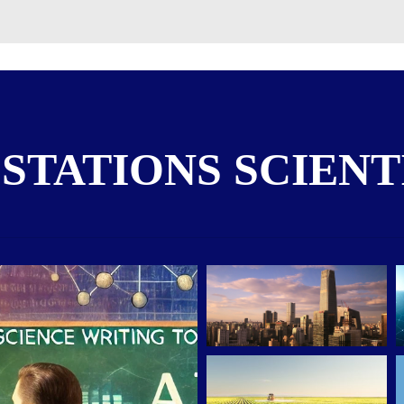
STATIONS SCIENT