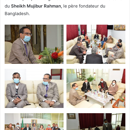
du
Sheikh Mujibur Rahman,
le père fondateur du
Bangladesh.