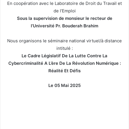
En coopération avec le Laboratoire de Droit du Travail et
de l’Emploi
Sous la supervision de monsieur le recteur de
l’Université Pr. Bouderah Brahim
Nous organisons le séminaire national virtuel/à distance
intitulé :
Le Cadre Législatif De La Lutte Contre La
Cybercriminalité A L’ère De La
Révolution Numérique :
Réalité Et Défis
Le 05 Mai 2025